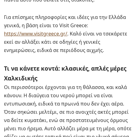
Για επίσημες πληροφορίες και ιδέες για την Ελλάδα
γενικά, η βάση είναι το Visit Greece:
https://www.visitgreece.gr/
. Καλό είναι να τσεκάρετε
εκεί αν αλλάξει κάτι σε οδηγίες ή γενικές
ενημερώσεις, ειδικά σε περιόδους αιχμής.
Τι να κάνετε κοντά: κλασικές, απλές μέρες
Χαλκιδικής
Οι περισσότεροι έρχονται για τη θάλασσα, και καλά
κάνουν. Η διαύγεια του νερού μπορεί να είναι
εντυπωσιακή, ειδικά τα πρωινά που δεν έχει αέρα.
Όταν σηκώσει μελτέμι, σε πιο ανοιχτές ακτές μπορεί
να δείτε κυματάκι, ενώ σε προστατευμένους όρμους
μένει πιο ήρεμα. Αυτό αλλάζει μέρα με τη μέρα, οπότε
αξίζει να ρωτάτε τοπικά πού είναι πιο γλυκά σήμερα,