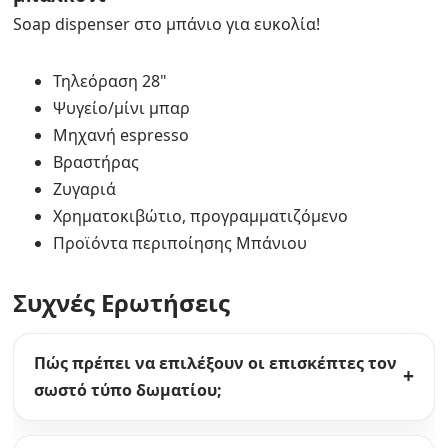
Soap dispenser στο μπάνιο για ευκολία!
Τηλεόραση 28"
Ψυγείο/μίνι μπαρ
Μηχανή espresso
Βραστήρας
Ζυγαριά
Χρηματοκιβώτιο, προγραμματιζόμενο
Προϊόντα περιποίησης Μπάνιου
Συχνές Ερωτήσεις
Πώς πρέπει να επιλέξουν οι επισκέπτες τον
σωστό τύπο δωματίου;