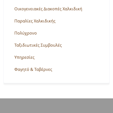
Οικογενειακές Διακοπές Χαλκιδική
Παραλίες Χαλκιδικής
Πολύχρονο
Ταξιδιωτικές Συμβουλές
Υπηρεσίες
Φαγητό & Ταβέρνες