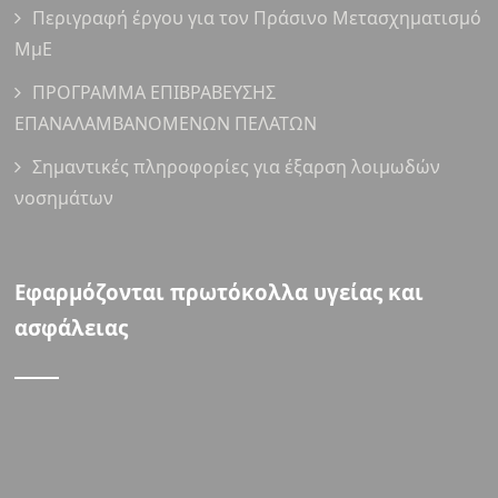
Περιγραφή έργου για τον Πράσινο Μετασχηματισμό
ΜμΕ
ΠΡΟΓΡΑΜΜΑ ΕΠΙΒΡΑΒΕΥΣΗΣ
ΕΠΑΝΑΛΑΜΒΑΝΟΜΕΝΩΝ ΠΕΛΑΤΩΝ
Σημαντικές πληροφορίες για έξαρση λοιμωδών
νοσημάτων
Εφαρμόζονται πρωτόκολλα υγείας και
ασφάλειας