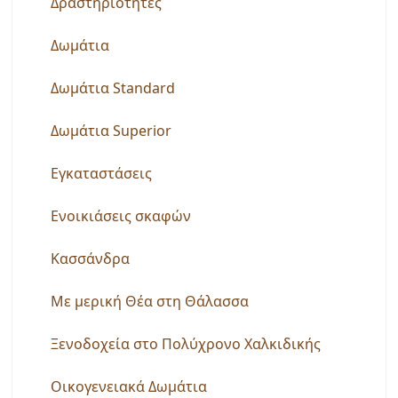
Δραστηριότητες
Δωμάτια
Δωμάτια Standard
Δωμάτια Superior
Εγκαταστάσεις
Ενοικιάσεις σκαφών
Κασσάνδρα
Με μερική Θέα στη Θάλασσα
Ξενοδοχεία στο Πολύχρονο Χαλκιδικής
Οικογενειακά Δωμάτια