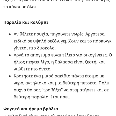
το κάνουμε όλοι.
Παραλία και κολύμπι
Αν θέλετε ησυχία, πηγαίνετε νωρίς. Αργότερα,
ειδικά σε υψηλή σεζόν, γεμίζουν και το πάρκινγκ
γίνεται πιο δύσκολο.
Αργά το απόγευμα είναι τέλειο για οικογένειες. Ο
ήλιος πέφτει λίγο, η θάλασσα είναι ζεστή, και
νιώθετε πιο άνετα.
Κρατήστε ένα μικρό σακίδιο πάντα έτοιμο με
νερό, αντηλιακό και μια δεύτερη πετσέτα. Πολύ
συχνά θα σας “τραβήξει” να σταματήσετε και σε
δεύτερη παραλία, έτσι πάει.
Φαγητό και ήρεμα βράδια