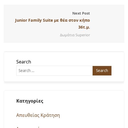
Next Post
Junior Family Suite με θέα στον κήπο
36τ.μ.
Δωμάτια Superior
Search
Kατηγορίες
Απευθείας Κράτηση