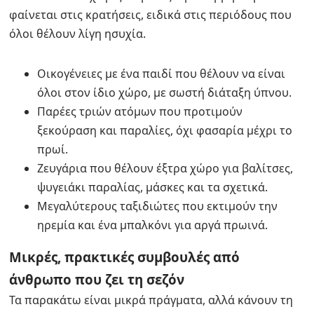
φαίνεται στις κρατήσεις, ειδικά στις περιόδους που
όλοι θέλουν λίγη ησυχία.
Οικογένειες με ένα παιδί που θέλουν να είναι
όλοι στον ίδιο χώρο, με σωστή διάταξη ύπνου.
Παρέες τριών ατόμων που προτιμούν
ξεκούραση και παραλίες, όχι φασαρία μέχρι το
πρωί.
Ζευγάρια που θέλουν έξτρα χώρο για βαλίτσες,
ψυγειάκι παραλίας, μάσκες και τα σχετικά.
Μεγαλύτερους ταξιδιώτες που εκτιμούν την
ηρεμία και ένα μπαλκόνι για αργά πρωινά.
Μικρές, πρακτικές συμβουλές από
άνθρωπο που ζει τη σεζόν
Τα παρακάτω είναι μικρά πράγματα, αλλά κάνουν τη