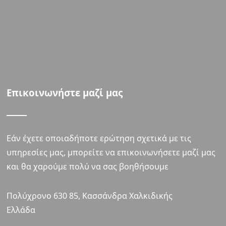
Επικοινωνήστε μαζί μας
Εάν έχετε οποιαδήποτε ερώτηση σχετικά με τις
υπηρεσίες μας, μπορείτε να επικοινωνήσετε μαζί μας
και θα χαρούμε πολύ να σας βοηθήσουμε
Πολύχρονο 630 85, Κασσάνδρα Χαλκιδικής
Ελλάδα