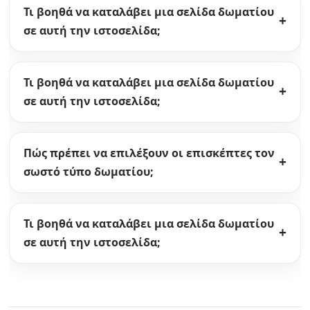
Τι βοηθά να καταλάβει μια σελίδα δωματίου
σε αυτή την ιστοσελίδα;
Τι βοηθά να καταλάβει μια σελίδα δωματίου
σε αυτή την ιστοσελίδα;
Πώς πρέπει να επιλέξουν οι επισκέπτες τον
σωστό τύπο δωματίου;
Τι βοηθά να καταλάβει μια σελίδα δωματίου
σε αυτή την ιστοσελίδα;