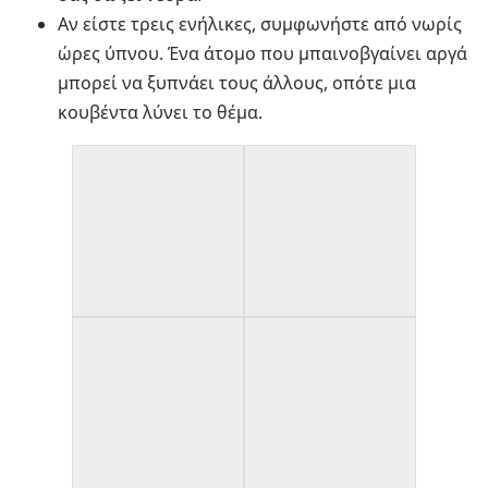
Αν είστε τρεις ενήλικες, συμφωνήστε από νωρίς
ώρες ύπνου. Ένα άτομο που μπαινοβγαίνει αργά
μπορεί να ξυπνάει τους άλλους, οπότε μια
κουβέντα λύνει το θέμα.