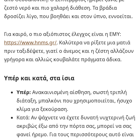
ζεστό νερό και πιο χαλαρή διάθεση. Τα βράδια
δροσίζει λίγο, που βοηθάει και στον ύπνο, εννοείται.
Για καιρό, ο πιο αξιόπιστος έλεγχος είναι η ΕΜΥ:
https://www.hnms.gr/
. Καλύτερα να ρίξετε μια ματιά
πριν ταξιδέψετε, γιατί ο άνεμος και η ζέστη αλλάζουν
γρήγορα και αλλιώς κουβαλάτε πράγματα άδικα.
Υπέρ και κατά, στα ίσια
Υπέρ:
Ανακαινισμένη αίσθηση, σωστή τριπλή
διάταξη, μπαλκόνι που χρησιμοποιείται, ήσυχο
κλίμα για ξεκούραση.
Κατά: Αν ψάχνετε να έχετε δυνατή νυχτερινή ζωή
ακριβώς έξω από την πόρτα σας, μπορεί να σας
φανεί ήρεμο. Για τους περισσότερους αυτό είναι