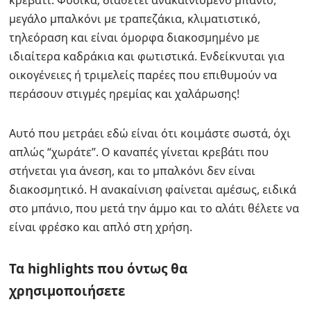
κρεβάτι. Φυσικά, διαθέτει ανακαινισμένο μπάνιο,
μεγάλο μπαλκόνι με τραπεζάκια, κλιματιστικό,
τηλεόραση και είναι όμορφα διακοσμημένο με
ιδιαίτερα καδράκια και φωτιστικά. Ενδείκνυται για
οικογένειες ή τριμελείς παρέες που επιθυμούν να
περάσουν στιγμές ηρεμίας και χαλάρωσης!
Αυτό που μετράει εδώ είναι ότι κοιμάστε σωστά, όχι
απλώς “χωράτε”. Ο καναπές γίνεται κρεβάτι που
στήνεται για άνεση, και το μπαλκόνι δεν είναι
διακοσμητικό. Η ανακαίνιση φαίνεται αμέσως, ειδικά
στο μπάνιο, που μετά την άμμο και το αλάτι θέλετε να
είναι φρέσκο και απλό στη χρήση.
Τα highlights που όντως θα
χρησιμοποιήσετε