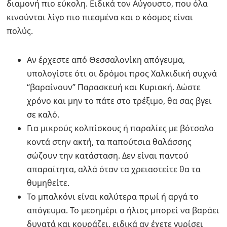
διαμονή πιο εύκολη. Ειδικά τον Αύγουστο, που όλα
κινούνται λίγο πιο πιεσμένα και ο κόσμος είναι
πολύς.
Αν έρχεστε από Θεσσαλονίκη απόγευμα,
υπολογίστε ότι οι δρόμοι προς Χαλκιδική συχνά
“βαραίνουν” Παρασκευή και Κυριακή. Δώστε
χρόνο και μην το πάτε στο τρέξιμο, θα σας βγει
σε καλό.
Για μικρούς κολπίσκους ή παραλίες με βότσαλο
κοντά στην ακτή, τα παπούτσια θαλάσσης
σώζουν την κατάσταση. Δεν είναι παντού
απαραίτητα, αλλά όταν τα χρειαστείτε θα τα
θυμηθείτε.
Το μπαλκόνι είναι καλύτερα πρωί ή αργά το
απόγευμα. Το μεσημέρι ο ήλιος μπορεί να βαράει
δυνατά και κουράζει, ειδικά αν έχετε γυρίσει