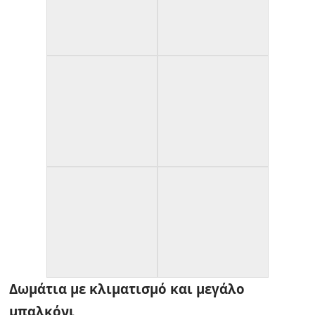
Δωμάτια με κλιματισμό και μεγάλο
μπαλκόνι