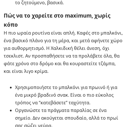
το ζητούμενο, βασικά.
Πώς να το χαρείτε στο maximum, χωρίς
κόπο
Η πιο ωραία ρουτίνα είναι απλή. Καφές στο μπαλκόνι,
ένα βασικό πλάνο για τη μέρα, και μετά αφήνετε χώρο
για αυθορμητισμό. Η Χαλκιδική θέλει άνεση, όχι
τσεκλιστ. Αν προσπαθήσετε να τα προλάβετε όλα, θα
φάτε χρόνο στο δρόμο και θα κουραστείτε τζάμπα,
και είναι λιγο κρίμα.
Χρησιμοποιήστε το μπαλκόνι για πρωινό ή για
ένα μικρό βραδινό σνακ. Είναι ο πιο εύκολος
τρόπος να “κατεβάσετε” ταχύτητα.
Οργανώστε τα πράγματα παραλίας σε ένα
σημείο. Δεν ακούγεται σπουδαίο, αλλά το πρωί
σας σώζει νεύρα.