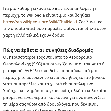
Για μια καθαρή εικόνα του πώς είναι απλωμένη η
περιοχή, το Wikipedia είναι τίμιο και βοηθάει:
https://en.wikipedia.org/wiki/Chalkidiki
. Σας λύνει και
την απορία γιατί δύο παραλίες φαίνονται δίπλα στον
χάρτη αλλά τελικά έχουν δρόμο.
Πώς να έρθετε: οι συνήθεις διαδρομές
Οι περισσότεροι έρχονται από το Αεροδρόμιο
Θεσσαλονίκης (SKG) και συνεχίζουν με αυτοκίνητο ή
μεταφορά. Αν θέλετε να δείτε παραπάνω από μία
περιοχή, το αυτοκίνητο είναι συνήθως το πιο βολικό,
γιατί οι παραλίες και τα χωριά είναι απλωμένα.
Υπάρχει και δημόσια συγκοινωνία, αλλά το καλοκαίρι
μπορεί να είναι γεμάτη και καταλήγετε να κανονίζετε
τη μέρα σας γύρω από δρομολόγια, που δεν είναι
πάντα αυτό που θέλετε στις διακοπές.