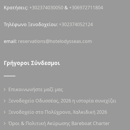
Κρατήσεις:
+302374030050
&
+306972711804
Τηλέφωνο Ξενοδοχείου:
+302374052124
email:
reservations@hotelodysseas.com
Γρήγοροι Σύνδεσμοι
Επικοινωνήστε μαζί μας
Ξενοδοχείο Οδυσσέας, 2026 η ιστορία συνεχίζει
Ξενοδοχείο στο Πολύχρονο, Χαλκιδική 2026
Όροι & Πολιτική Ακύρωσης Bareboat Charter