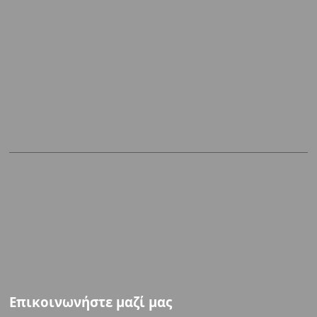
Επικοινωνήστε μαζί μας