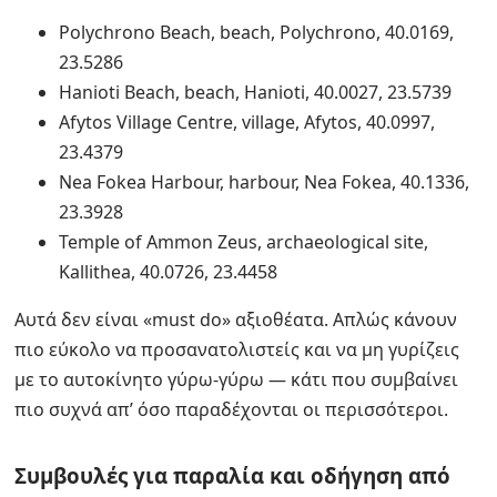
Polychrono Beach, beach, Polychrono, 40.0169,
23.5286
Hanioti Beach, beach, Hanioti, 40.0027, 23.5739
Afytos Village Centre, village, Afytos, 40.0997,
23.4379
Nea Fokea Harbour, harbour, Nea Fokea, 40.1336,
23.3928
Temple of Ammon Zeus, archaeological site,
Kallithea, 40.0726, 23.4458
Αυτά δεν είναι «must do» αξιοθέατα. Απλώς κάνουν
πιο εύκολο να προσανατολιστείς και να μη γυρίζεις
με το αυτοκίνητο γύρω-γύρω — κάτι που συμβαίνει
πιο συχνά απ’ όσο παραδέχονται οι περισσότεροι.
Συμβουλές για παραλία και οδήγηση από