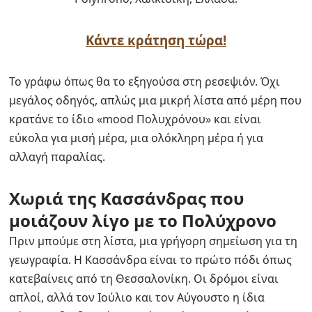
Κάντε κράτηση τώρα!
Το γράφω όπως θα το εξηγούσα στη ρεσεψιόν. Όχι
μεγάλος οδηγός, απλώς μια μικρή λίστα από μέρη που
κρατάνε το ίδιο «mood Πολυχρόνου» και είναι
εύκολα για μισή μέρα, μια ολόκληρη μέρα ή για
αλλαγή παραλίας.
Χωριά της Κασσάνδρας που
μοιάζουν λίγο με το Πολύχρονο
Πριν μπούμε στη λίστα, μια γρήγορη σημείωση για τη
γεωγραφία. Η Κασσάνδρα είναι το πρώτο πόδι όπως
κατεβαίνεις από τη Θεσσαλονίκη. Οι δρόμοι είναι
απλοί, αλλά τον Ιούλιο και τον Αύγουστο η ίδια