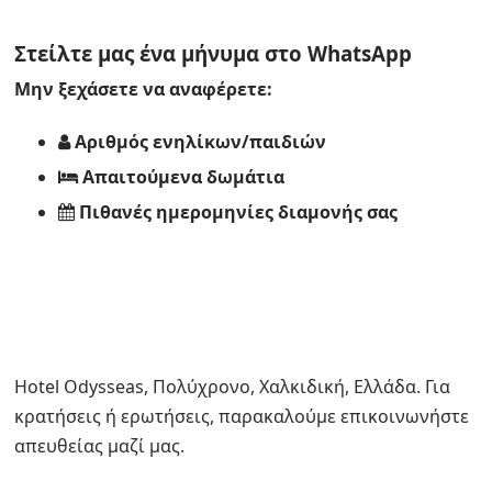
Στείλτε μας ένα μήνυμα στο
WhatsApp
Μην ξεχάσετε να αναφέρετε:
Αριθμός ενηλίκων/παιδιών
Απαιτούμενα δωμάτια
Πιθανές ημερομηνίες διαμονής σας
Hotel Odysseas, Πολύχρονο, Χαλκιδική, Ελλάδα. Για
κρατήσεις ή ερωτήσεις, παρακαλούμε επικοινωνήστε
απευθείας μαζί μας.