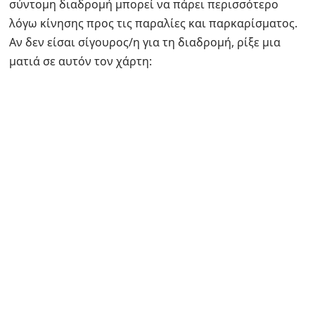
σύντομη διαδρομή μπορεί να πάρει περισσότερο
λόγω κίνησης προς τις παραλίες και παρκαρίσματος.
Αν δεν είσαι σίγουρος/η για τη διαδρομή, ρίξε μια
ματιά σε αυτόν τον χάρτη: