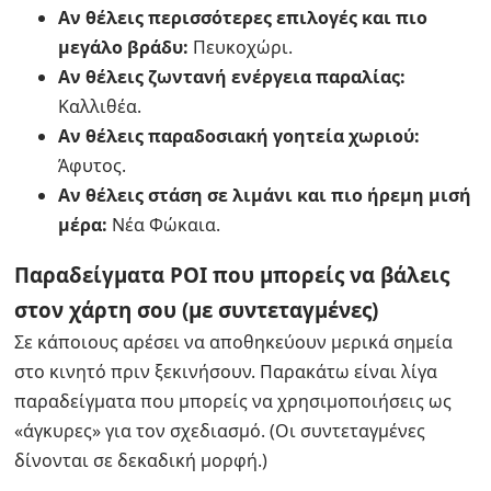
Αν θέλεις περισσότερες επιλογές και πιο
μεγάλο βράδυ:
Πευκοχώρι.
Αν θέλεις ζωντανή ενέργεια παραλίας:
Καλλιθέα.
Αν θέλεις παραδοσιακή γοητεία χωριού:
Άφυτος.
Αν θέλεις στάση σε λιμάνι και πιο ήρεμη μισή
μέρα:
Νέα Φώκαια.
Παραδείγματα POI που μπορείς να βάλεις
στον χάρτη σου (με συντεταγμένες)
Σε κάποιους αρέσει να αποθηκεύουν μερικά σημεία
στο κινητό πριν ξεκινήσουν. Παρακάτω είναι λίγα
παραδείγματα που μπορείς να χρησιμοποιήσεις ως
«άγκυρες» για τον σχεδιασμό. (Οι συντεταγμένες
δίνονται σε δεκαδική μορφή.)