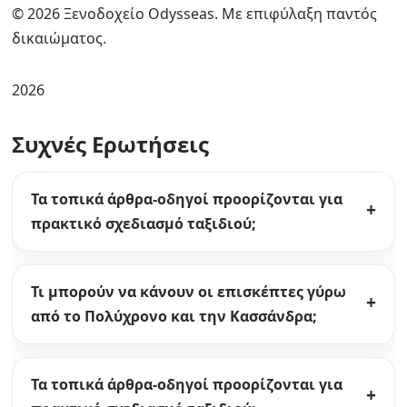
© 2026 Ξενοδοχείο Odysseas. Με επιφύλαξη παντός
δικαιώματος.
2026
Συχνές Ερωτήσεις
Τα τοπικά άρθρα-οδηγοί προορίζονται για
πρακτικό σχεδιασμό ταξιδιού;
Τι μπορούν να κάνουν οι επισκέπτες γύρω
από το Πολύχρονο και την Κασσάνδρα;
Τα τοπικά άρθρα-οδηγοί προορίζονται για