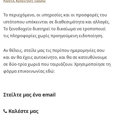
Κάντε κράτηση τώρα!
Το περιεχόμενο, οι υπηρεσίες και οι προσφορές του
ιστότοπου υπόκεινται σε διαθεσιμότητα και αλλαγές.
Το ξενοδοχείο διατηρεί το δικαίωμα να τροποποιεί
τις πληροφορίες χωρίς προηγούμενη ειδοποίηση.
Αν θέλεις, στείλε μας τις περίπου ημερομηνίες σου
και αν θα έχεις αυτοκίνητο, και θα σε κατευθύνουμε
σε δύο-τρία χωριά που ταιριάζουν. Χρησιμοποίησε τη
φόρμα επικοινωνίας εδώ:
Στείλτε μας ένα email
Καλέστε μας