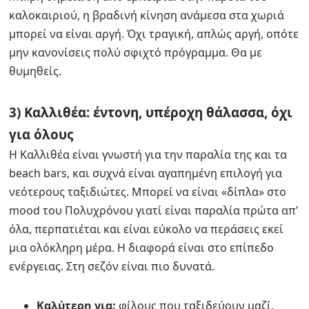
καλοκαιριού, η βραδινή κίνηση ανάμεσα στα χωριά
μπορεί να είναι αργή. Όχι τραγική, απλώς αργή, οπότε
μην κανονίσεις πολύ σφιχτό πρόγραμμα. Θα με
θυμηθείς.
3) Καλλιθέα: έντονη, υπέροχη θάλασσα, όχι
για όλους
Η Καλλιθέα είναι γνωστή για την παραλία της και τα
beach bars, και συχνά είναι αγαπημένη επιλογή για
νεότερους ταξιδιώτες. Μπορεί να είναι «δίπλα» στο
mood του Πολυχρόνου γιατί είναι παραλία πρώτα απ’
όλα, περπατιέται και είναι εύκολο να περάσεις εκεί
μια ολόκληρη μέρα. Η διαφορά είναι στο επίπεδο
ενέργειας. Στη σεζόν είναι πιο δυνατά.
Καλύτερη για:
φίλους που ταξιδεύουν μαζί,