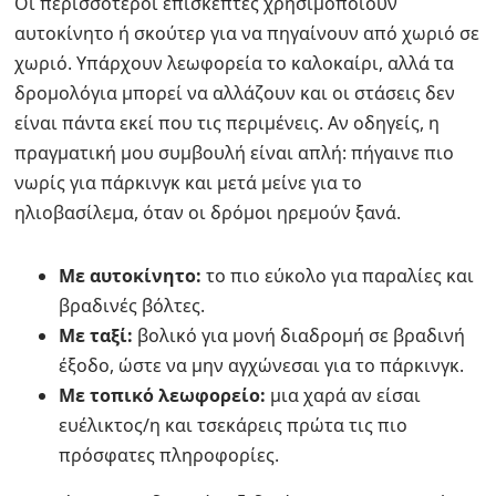
Οι περισσότεροι επισκέπτες χρησιμοποιούν
αυτοκίνητο ή σκούτερ για να πηγαίνουν από χωριό σε
χωριό. Υπάρχουν λεωφορεία το καλοκαίρι, αλλά τα
δρομολόγια μπορεί να αλλάζουν και οι στάσεις δεν
είναι πάντα εκεί που τις περιμένεις. Αν οδηγείς, η
πραγματική μου συμβουλή είναι απλή: πήγαινε πιο
νωρίς για πάρκινγκ και μετά μείνε για το
ηλιοβασίλεμα, όταν οι δρόμοι ηρεμούν ξανά.
Με αυτοκίνητο:
το πιο εύκολο για παραλίες και
βραδινές βόλτες.
Με ταξί:
βολικό για μονή διαδρομή σε βραδινή
έξοδο, ώστε να μην αγχώνεσαι για το πάρκινγκ.
Με τοπικό λεωφορείο:
μια χαρά αν είσαι
ευέλικτος/η και τσεκάρεις πρώτα τις πιο
πρόσφατες πληροφορίες.