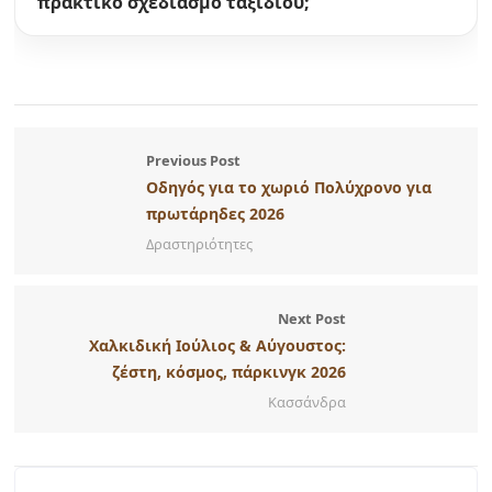
πρακτικό σχεδιασμό ταξιδιού;
Previous Post
Οδηγός για το χωριό Πολύχρονο για
πρωτάρηδες 2026
Δραστηριότητες
Next Post
Χαλκιδική Ιούλιος & Αύγουστος:
ζέστη, κόσμος, πάρκινγκ 2026
Κασσάνδρα