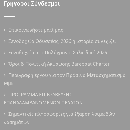
Γρήγοροι Σύνδεσμοι
Επικοινωνήστε μαζί μας
Ξενοδοχείο Οδυσσέας, 2026 η ιστορία συνεχίζει
Ξενοδοχείο στο Πολύχρονο, Χαλκιδική 2026
Όροι & Πολιτική Ακύρωσης Bareboat Charter
Περιγραφή έργου για τον Πράσινο Μετασχηματισμό
ΜμΕ
ΠΡΟΓΡΑΜΜΑ ΕΠΙΒΡΑΒΕΥΣΗΣ
ΕΠΑΝΑΛΑΜΒΑΝΟΜΕΝΩΝ ΠΕΛΑΤΩΝ
Σημαντικές πληροφορίες για έξαρση λοιμωδών
νοσημάτων