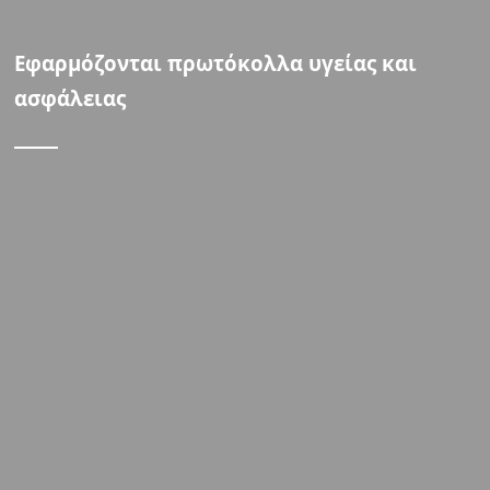
Εφαρμόζονται πρωτόκολλα υγείας και
ασφάλειας