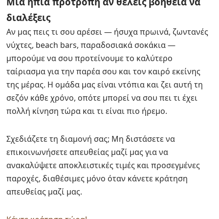
Μια ήπια προτροπή αν θέλεις βοήθεια να
διαλέξεις
Αν μας πεις τι σου αρέσει — ήσυχα πρωινά, ζωντανές
νύχτες, beach bars, παραδοσιακά σοκάκια —
μπορούμε να σου προτείνουμε το καλύτερο
ταίριασμα για την παρέα σου και τον καιρό εκείνης
της μέρας. Η ομάδα μας είναι ντόπια και ζει αυτή τη
σεζόν κάθε χρόνο, οπότε μπορεί να σου πει τι έχει
πολλή κίνηση τώρα και τι είναι πιο ήρεμο.
Σχεδιάζετε τη διαμονή σας; Μη διστάσετε να
επικοινωνήσετε απευθείας μαζί μας για να
ανακαλύψετε αποκλειστικές τιμές και προσεγμένες
παροχές, διαθέσιμες μόνο όταν κάνετε κράτηση
απευθείας μαζί μας.