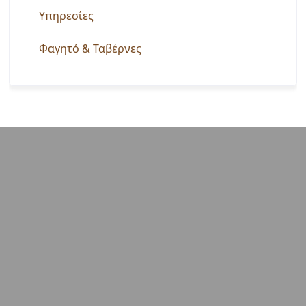
Υπηρεσίες
Φαγητό & Ταβέρνες