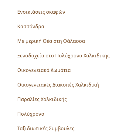
Ενοικιάσεις σκαφών
Κασσάνδρα
Με μερική Θέα στη Θάλασσα
Ξενοδοχεία στο Πολύχρονο Χαλκιδικής
Οικογενειακά Δωμάτια
Οικογενειακές Διακοπές Χαλκιδική
Παραλίες Χαλκιδικής
Πολύχρονο
Ταξιδιωτικές Συμβουλές