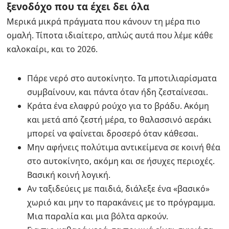
ξενοδόχο που τα έχει δει όλα
Μερικά μικρά πράγματα που κάνουν τη μέρα πιο
ομαλή. Τίποτα ιδιαίτερο, απλώς αυτά που λέμε κάθε
καλοκαίρι, και το 2026.
Πάρε νερό στο αυτοκίνητο. Τα μποτιλιαρίσματα
συμβαίνουν, και πάντα όταν ήδη ζεσταίνεσαι.
Κράτα ένα ελαφρύ ρούχο για το βράδυ. Ακόμη
και μετά από ζεστή μέρα, το θαλασσινό αεράκι
μπορεί να φαίνεται δροσερό όταν κάθεσαι.
Μην αφήνεις πολύτιμα αντικείμενα σε κοινή θέα
στο αυτοκίνητο, ακόμη και σε ήσυχες περιοχές.
Βασική κοινή λογική.
Αν ταξιδεύεις με παιδιά, διάλεξε ένα «βασικό»
χωριό και μην το παρακάνεις με το πρόγραμμα.
Μια παραλία και μια βόλτα αρκούν.