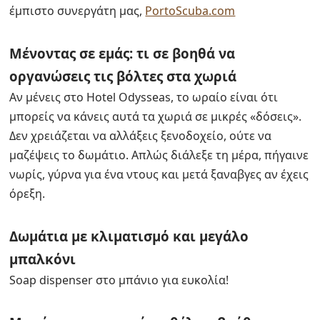
έμπιστο συνεργάτη μας,
PortoScuba.com
Μένοντας σε εμάς: τι σε βοηθά να
οργανώσεις τις βόλτες στα χωριά
Αν μένεις στο Hotel Odysseas, το ωραίο είναι ότι
μπορείς να κάνεις αυτά τα χωριά σε μικρές «δόσεις».
Δεν χρειάζεται να αλλάξεις ξενοδοχείο, ούτε να
μαζέψεις το δωμάτιο. Απλώς διάλεξε τη μέρα, πήγαινε
νωρίς, γύρνα για ένα ντους και μετά ξαναβγες αν έχεις
όρεξη.
Δωμάτια με κλιματισμό και μεγάλο
μπαλκόνι
Soap dispenser στο μπάνιο για ευκολία!