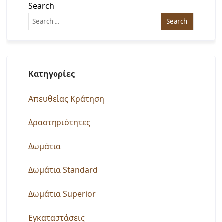
Search
Kατηγορίες
Απευθείας Κράτηση
Δραστηριότητες
Δωμάτια
Δωμάτια Standard
Δωμάτια Superior
Εγκαταστάσεις