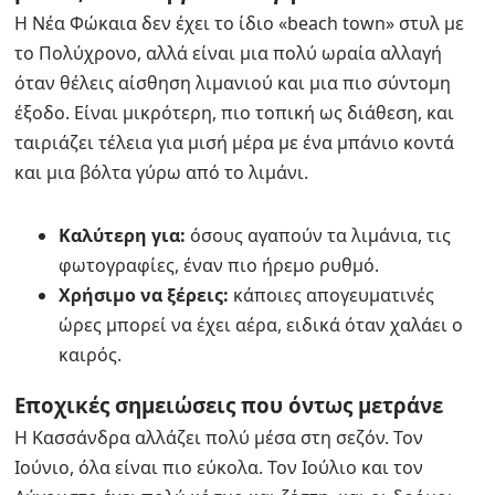
Η Νέα Φώκαια δεν έχει το ίδιο «beach town» στυλ με
το Πολύχρονο, αλλά είναι μια πολύ ωραία αλλαγή
όταν θέλεις αίσθηση λιμανιού και μια πιο σύντομη
έξοδο. Είναι μικρότερη, πιο τοπική ως διάθεση, και
ταιριάζει τέλεια για μισή μέρα με ένα μπάνιο κοντά
και μια βόλτα γύρω από το λιμάνι.
Καλύτερη για:
όσους αγαπούν τα λιμάνια, τις
φωτογραφίες, έναν πιο ήρεμο ρυθμό.
Χρήσιμο να ξέρεις:
κάποιες απογευματινές
ώρες μπορεί να έχει αέρα, ειδικά όταν χαλάει ο
καιρός.
Εποχικές σημειώσεις που όντως μετράνε
Η Κασσάνδρα αλλάζει πολύ μέσα στη σεζόν. Τον
Ιούνιο, όλα είναι πιο εύκολα. Τον Ιούλιο και τον