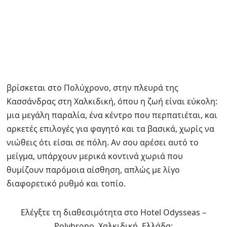
βρίσκεται στο Πολύχρονο, στην πλευρά της
Κασσάνδρας στη Χαλκιδική, όπου η ζωή είναι εύκολη:
μια μεγάλη παραλία, ένα κέντρο που περπατιέται, και
αρκετές επιλογές για φαγητό και τα βασικά, χωρίς να
νιώθεις ότι είσαι σε πόλη. Αν σου αρέσει αυτό το
μείγμα, υπάρχουν μερικά κοντινά χωριά που
θυμίζουν παρόμοια αίσθηση, απλώς με λίγο
διαφορετικό ρυθμό και τοπίο.
Ελέγξτε τη διαθεσιμότητα στο Hotel Odysseas –
Polyhrono, Χαλκιδική, Ελλάδα: