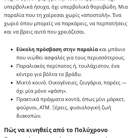
υπερβολικά ήσυχα, όχι υπερβολικά θορυβώδη. Μια
παραλία που τη χαίρεσαι χωρίς «αποστολή». Ένα
χωριό όπου μπορείς να παρκάρεις, να περπατήσεις
και να βρεις αυτά που χρειάζεσαι.
Εύκολη πρόσβαση στην παραλία
και μπάνιο
που νιώθει ασφαλές για τους περισσότερους.
Παραλιακός περίπατος ή, τουλάχιστον, ένα
κέντρο για βόλτα το βράδυ.
Μικτό κοινό. Οικογένειες, ζευγάρια, παρέες —
όχι μία μόνο «φάση».
Πρακτικά πράγματα κοντά, όπως μίνι μάρκετ,
φούρνοι, ΑΤΜ. Ξέρεις, φυσιολογική ζωή
διακοπών.
Πώς να κινηθείς από το Πολύχρονο