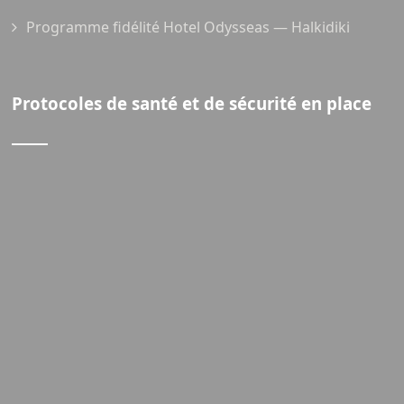
Programme fidélité Hotel Odysseas — Halkidiki
Protocoles de santé et de sécurité en place