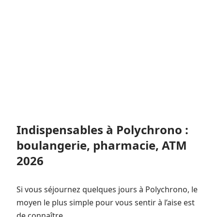
Indispensables à Polychrono :
boulangerie, pharmacie, ATM
2026
Si vous séjournez quelques jours à Polychrono, le
moyen le plus simple pour vous sentir à l’aise est
de connaître...