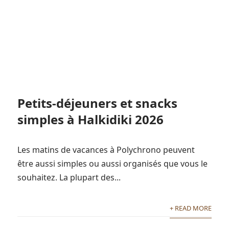
Petits-déjeuners et snacks
simples à Halkidiki 2026
Les matins de vacances à Polychrono peuvent
être aussi simples ou aussi organisés que vous le
souhaitez. La plupart des...
+ READ MORE