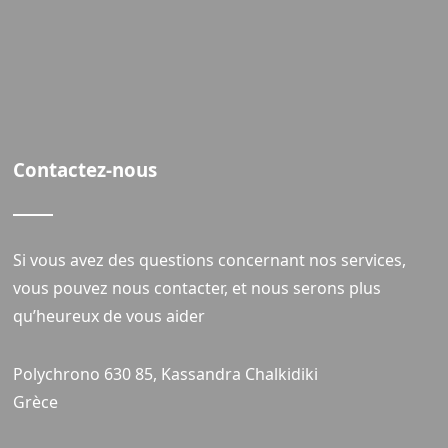
Contactez-nous
Si vous avez des questions concernant nos services,
vous pouvez nous contacter, et nous serons plus
qu’heureux de vous aider
Polychrono 630 85, Kassandra Chalkidiki
Grèce