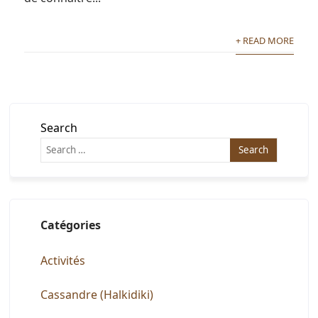
+ READ MORE
Search
Catégories
Activités
Cassandre (Halkidiki)