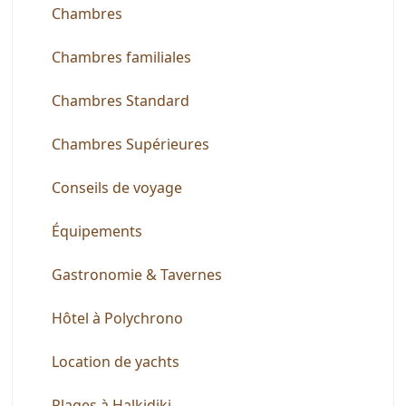
Chambres
Chambres familiales
Chambres Standard
Chambres Supérieures
Conseils de voyage
Équipements
Gastronomie & Tavernes
Hôtel à Polychrono
Location de yachts
Plages à Halkidiki