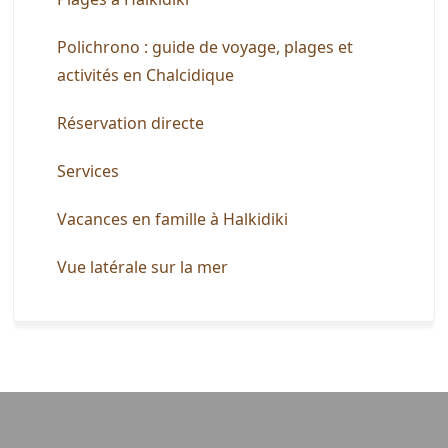
Polichrono : guide de voyage, plages et
activités en Chalcidique
Réservation directe
Services
Vacances en famille à Halkidiki
Vue latérale sur la mer