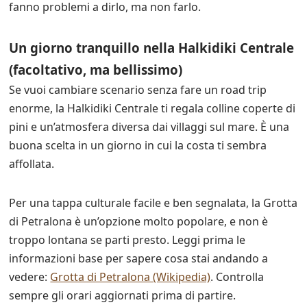
fanno problemi a dirlo, ma non farlo.
Un giorno tranquillo nella Halkidiki Centrale
(facoltativo, ma bellissimo)
Se vuoi cambiare scenario senza fare un road trip
enorme, la Halkidiki Centrale ti regala colline coperte di
pini e un’atmosfera diversa dai villaggi sul mare. È una
buona scelta in un giorno in cui la costa ti sembra
affollata.
Per una tappa culturale facile e ben segnalata, la Grotta
di Petralona è un’opzione molto popolare, e non è
troppo lontana se parti presto. Leggi prima le
informazioni base per sapere cosa stai andando a
vedere:
Grotta di Petralona (Wikipedia)
. Controlla
sempre gli orari aggiornati prima di partire.