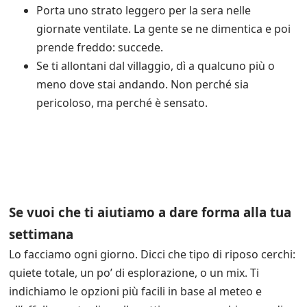
Porta uno strato leggero per la sera nelle
giornate ventilate. La gente se ne dimentica e poi
prende freddo: succede.
Se ti allontani dal villaggio, dì a qualcuno più o
meno dove stai andando. Non perché sia
pericoloso, ma perché è sensato.
Se vuoi che ti aiutiamo a dare forma alla tua
settimana
Lo facciamo ogni giorno. Dicci che tipo di riposo cerchi:
quiete totale, un po’ di esplorazione, o un mix. Ti
indichiamo le opzioni più facili in base al meteo e