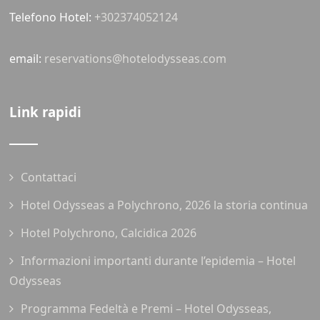
Telefono Hotel:
+302374052124
email:
reservations@hotelodysseas.com
Link rapidi
Contattaci
Hotel Odysseas a Polychrono, 2026 la storia continua
Hotel Polychrono, Calcidica 2026
Informazioni importanti durante l’epidemia – Hotel
Odysseas
Programma Fedeltà e Premi – Hotel Odysseas,