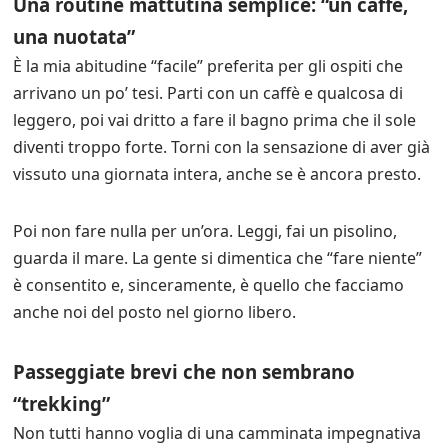
Una routine mattutina semplice: “un caffè,
una nuotata”
È la mia abitudine “facile” preferita per gli ospiti che
arrivano un po’ tesi. Parti con un caffè e qualcosa di
leggero, poi vai dritto a fare il bagno prima che il sole
diventi troppo forte. Torni con la sensazione di aver già
vissuto una giornata intera, anche se è ancora presto.
Poi non fare nulla per un’ora. Leggi, fai un pisolino,
guarda il mare. La gente si dimentica che “fare niente”
è consentito e, sinceramente, è quello che facciamo
anche noi del posto nel giorno libero.
Passeggiate brevi che non sembrano
“trekking”
Non tutti hanno voglia di una camminata impegnativa