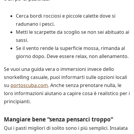
Cerca bordi rocciosi e piccole calette dove si
radunano i pesci.
Metti le scarpette da scoglio se non sei abituato ai
sassi.
Se il vento rende la superficie mossa, rimanda al
giorno dopo. Deve essere relax, non allenamento.
Se vuoi una guida vera o immersioni invece dello
snorkelling casuale, puoi informarti sulle opzioni locali
su
portoscuba.com
. Anche senza prenotare nulla, le
loro informazioni aiutano a capire cosa è realistico per i
principianti.
Mangiare bene “senza pensarci troppo”
Qui i pasti migliori di solito sono i più semplici. Insalata