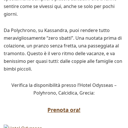
sentire come se vivessi qui, anche se solo per pochi
giorni.
Da Polychrono, su Kassandra, puoi rendere tutto
meravigliosamente “zero sbatti”. Una nuotata prima di
colazione, un pranzo senza fretta, una passeggiata al
tramonto. Questo è il vero ritmo delle vacanze, e va
benissimo per quasi tutti: dalle coppie alle famiglie con
bimbi piccoli.
Verifica la disponibilità presso l’Hotel Odysseas –
Polyhrono, Calcidica, Grecia:
Prenota ora!