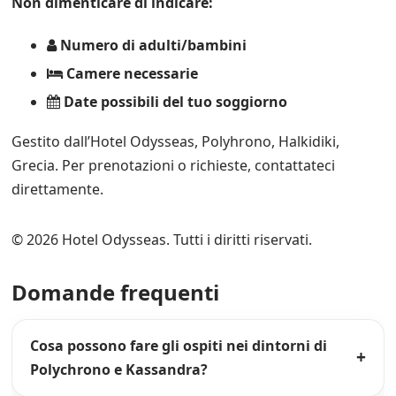
Non dimenticare di indicare:
Numero di adulti/bambini
Camere necessarie
Date possibili del tuo soggiorno
Gestito dall’Hotel Odysseas, Polyhrono, Halkidiki,
Grecia. Per prenotazioni o richieste, contattateci
direttamente.
© 2026 Hotel Odysseas. Tutti i diritti riservati.
Domande frequenti
Cosa possono fare gli ospiti nei dintorni di
Polychrono e Kassandra?