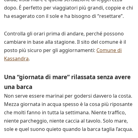
dopo. È perfetto per viaggiatori più grandi, coppie e chi
ha esagerato con il sole e ha bisogno di “resettare”.
Controlla gli orari prima di andare, perché possono
cambiare in base alla stagione. Il sito del comune è il
posto più sicuro per gli aggiornamenti:
Comune di
Kassandra
.
Una “giornata di mare” rilassata senza avere
una barca
Non serve essere marinai per godersi davvero la costa.
Mezza giornata in acqua spesso è la cosa più riposante
che molti fanno in tutta la settimana. Niente traffico,
niente parcheggio, niente caccia al tavolo. Solo mare,
sole e quel suono quieto quando la barca taglia l’acqua.