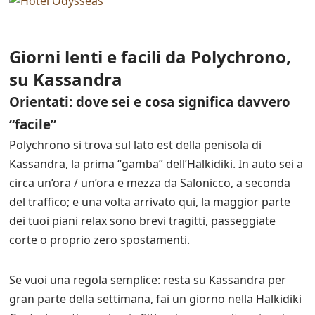
Giorni lenti e facili da Polychrono,
su Kassandra
Orientati: dove sei e cosa significa davvero
“facile”
Polychrono si trova sul lato est della penisola di
Kassandra, la prima “gamba” dell’Halkidiki. In auto sei a
circa un’ora / un’ora e mezza da Salonicco, a seconda
del traffico; e una volta arrivato qui, la maggior parte
dei tuoi piani relax sono brevi tragitti, passeggiate
corte o proprio zero spostamenti.
Se vuoi una regola semplice: resta su Kassandra per
gran parte della settimana, fai un giorno nella Halkidiki