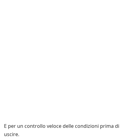
E per un controllo veloce delle condizioni prima di
uscire.