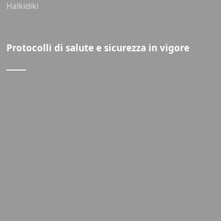
Halkidiki
Protocolli di salute e sicurezza in vigore