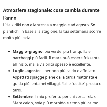
Atmosfera stagionale: cosa cambia durante
l’anno
L’Halkidiki non è la stessa a maggio e ad agosto. Se
pianifichi in base alla stagione, la tua settimana scorre
molto più liscia.
Maggio–giugno
: più verde, più tranquilla e
parcheggi più facili. Il mare può essere frizzante
all’inizio, ma la visibilità spesso è eccellente.
Luglio–agosto
: il periodo più caldo e affollato.
Aspettati spiagge piene dalla tarda mattinata e
guida più lenta nei villaggi. Fai le “uscite” presto o
tardi.
Settembre
: il mio preferito per chi cerca relax.
Mare caldo, sole più morbido e ritmo più calmo.