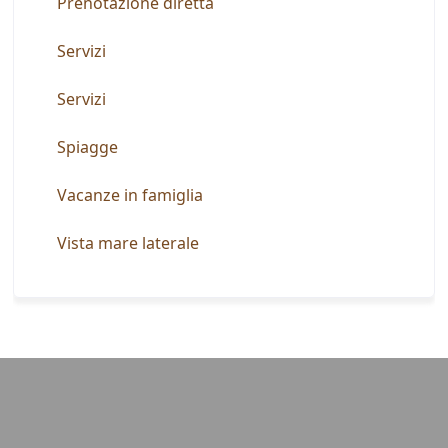
Prenotazione diretta
Servizi
Servizi
Spiagge
Vacanze in famiglia
Vista mare laterale