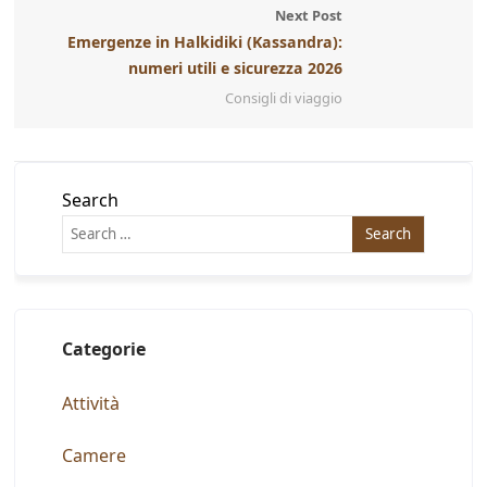
Next Post
Emergenze in Halkidiki (Kassandra):
numeri utili e sicurezza 2026
Consigli di viaggio
Search
Categorie
Attività
Camere