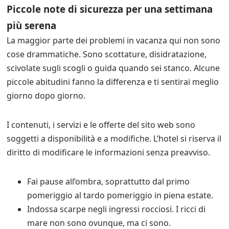
Piccole note di sicurezza per una settimana
più serena
La maggior parte dei problemi in vacanza qui non sono
cose drammatiche. Sono scottature, disidratazione,
scivolate sugli scogli o guida quando sei stanco. Alcune
piccole abitudini fanno la differenza e ti sentirai meglio
giorno dopo giorno.
I contenuti, i servizi e le offerte del sito web sono
soggetti a disponibilità e a modifiche. L’hotel si riserva il
diritto di modificare le informazioni senza preavviso.
Fai pause all’ombra, soprattutto dal primo
pomeriggio al tardo pomeriggio in piena estate.
Indossa scarpe negli ingressi rocciosi. I ricci di
mare non sono ovunque, ma ci sono.