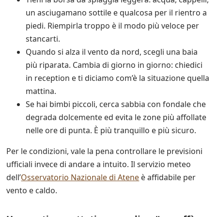
un asciugamano sottile e qualcosa per il rientro a
piedi. Riempirla troppo è il modo più veloce per
stancarti.
Quando si alza il vento da nord, scegli una baia
più riparata. Cambia di giorno in giorno: chiedici
in reception e ti diciamo com’è la situazione quella
mattina.
Se hai bimbi piccoli, cerca sabbia con fondale che
degrada dolcemente ed evita le zone più affollate
nelle ore di punta. È più tranquillo e più sicuro.
Per le condizioni, vale la pena controllare le previsioni
ufficiali invece di andare a intuito. Il servizio meteo
dell’
Osservatorio Nazionale di Atene
è affidabile per
vento e caldo.