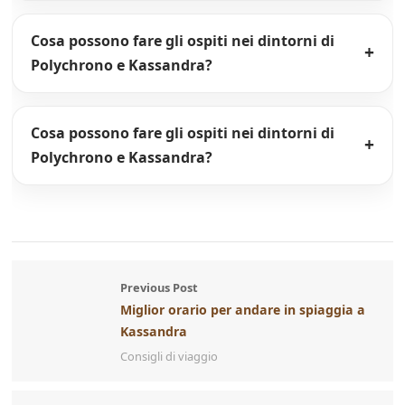
Cosa possono fare gli ospiti nei dintorni di
Polychrono e Kassandra?
Cosa possono fare gli ospiti nei dintorni di
Polychrono e Kassandra?
Previous Post
Miglior orario per andare in spiaggia a
Kassandra
Consigli di viaggio