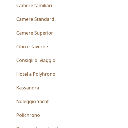
Camere familiari
Camere Standard
Camere Superior
Cibo e Taverne
Consigli di viaggio
Hotel a Polyhrono
Kassandra
Noleggio Yacht
Polichrono