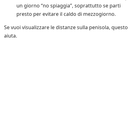
un giorno “no spiaggia”, soprattutto se parti
presto per evitare il caldo di mezzogiorno.
Se vuoi visualizzare le distanze sulla penisola, questo
aiuta.