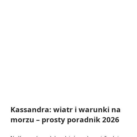
Kassandra: wiatr i warunki na
morzu – prosty poradnik 2026