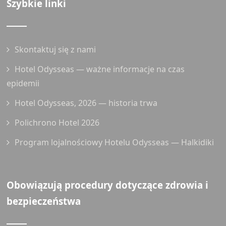
Szybkie linki
Skontaktuj się z nami
Hotel Odysseas — ważne informacje na czas
epidemii
Hotel Odysseas, 2026 — historia trwa
Polichrono Hotel 2026
Program lojalnościowy Hotelu Odysseas — Halkidiki
Obowiązują procedury dotyczące zdrowia i
bezpieczeństwa