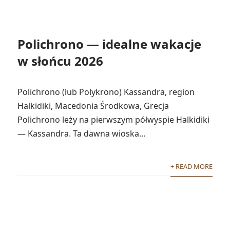
Polichrono — idealne wakacje
w słońcu 2026
Polichrono (lub Polykrono) Kassandra, region
Halkidiki, Macedonia Środkowa, Grecja
Polichrono leży na pierwszym półwyspie Halkidiki
— Kassandra. Ta dawna wioska...
+ READ MORE