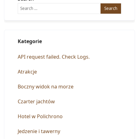
Kategorie
API request failed. Check Logs.
Atrakcje
Boczny widok na morze
Czarter jachtów
Hotel w Polichrono
Jedzenie i tawerny