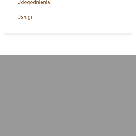
Udogodnienia
Usługi