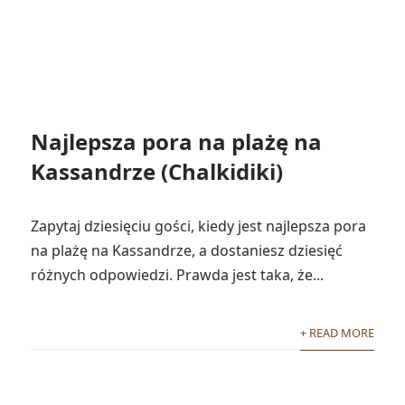
Najlepsza pora na plażę na
Kassandrze (Chalkidiki)
Zapytaj dziesięciu gości, kiedy jest najlepsza pora
na plażę na Kassandrze, a dostaniesz dziesięć
różnych odpowiedzi. Prawda jest taka, że...
+ READ MORE