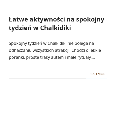
Łatwe aktywności na spokojny
tydzień w Chalkidiki
Spokojny tydzień w Chalkidiki nie polega na
odhaczaniu wszystkich atrakcji. Chodzi o lekkie
poranki, proste trasy autem i małe rytuały,...
+ READ MORE