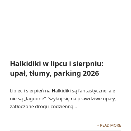
Halkidiki w lipcu i sierpniu:
upał, tłumy, parking 2026
Lipiec i sierpień na Halkidiki są fantastyczne, ale
nie są „łagodne”. Szykuj się na prawdziwe upały,
zatłoczone drogi i codzienną...
+ READ MORE