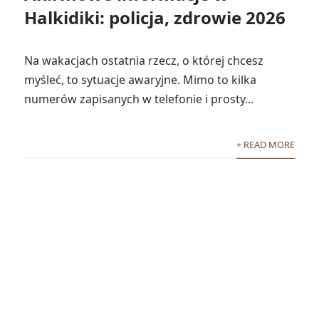
Halkidiki: policja, zdrowie 2026
Na wakacjach ostatnia rzecz, o której chcesz
myśleć, to sytuacje awaryjne. Mimo to kilka
numerów zapisanych w telefonie i prosty...
+ READ MORE