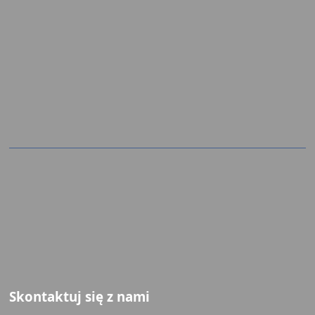
Skontaktuj się z nami