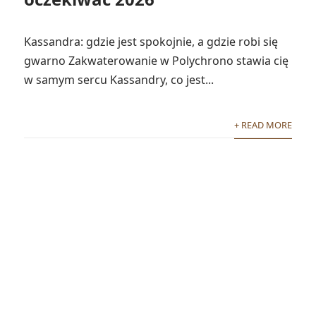
Kassandra: gdzie jest spokojnie, a gdzie robi się
gwarno Zakwaterowanie w Polychrono stawia cię
w samym sercu Kassandry, co jest...
+ READ MORE