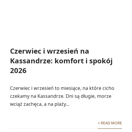
Czerwiec i wrzesień na
Kassandrze: komfort i spokój
2026
Czerwiec i wrzesień to miesiące, na które cicho
czekamy na Kassandrze. Dni są długie, morze
wciąż zachęca, a na plaży...
+ READ MORE