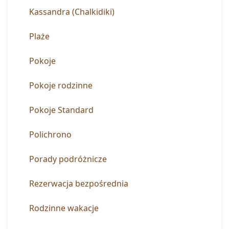
Kassandra (Chalkidiki)
Plaże
Pokoje
Pokoje rodzinne
Pokoje Standard
Polichrono
Porady podróżnicze
Rezerwacja bezpośrednia
Rodzinne wakacje