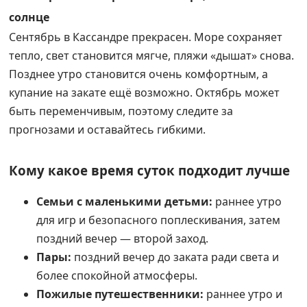
солнце
Сентябрь в Кассандре прекрасен. Море сохраняет
тепло, свет становится мягче, пляжи «дышат» снова.
Позднее утро становится очень комфортным, а
купание на закате ещё возможно. Октябрь может
быть переменчивым, поэтому следите за
прогнозами и оставайтесь гибкими.
Кому какое время суток подходит лучше
Семьи с маленькими детьми:
раннее утро
для игр и безопасного поплескивания, затем
поздний вечер — второй заход.
Пары:
поздний вечер до заката ради света и
более спокойной атмосферы.
Пожилые путешественники:
раннее утро и