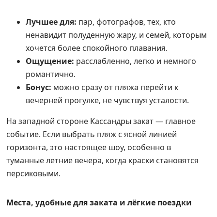
Лучшее для:
пар, фотографов, тех, кто
ненавидит полуденную жару, и семей, которым
хочется более спокойного плавания.
Ощущение:
расслабленно, легко и немного
романтично.
Бонус:
можно сразу от пляжа перейти к
вечерней прогулке, не чувствуя усталости.
На западной стороне Кассандры закат — главное
событие. Если выбрать пляж с ясной линией
горизонта, это настоящее шоу, особенно в
туманные летние вечера, когда краски становятся
персиковыми.
Места, удобные для заката и лёгкие поездки