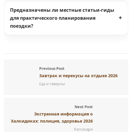
Предназначены ли местные статьи-гиды
для практического планирования
поездки?
Previous Post
Завтрак и перекусы на отдыхе 2026
Еда и таверны
Next Post
Экстренная информация о
Халкидиках: полиция, здоровье 2026
Кассандра