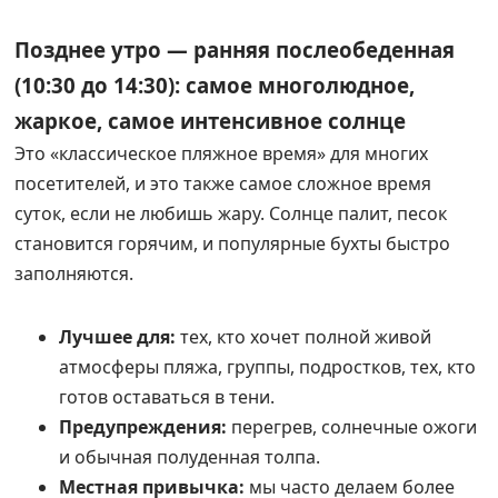
Позднее утро — ранняя послеобеденная
(10:30 до 14:30): самое многолюдное,
жаркое, самое интенсивное солнце
Это «классическое пляжное время» для многих
посетителей, и это также самое сложное время
суток, если не любишь жару. Солнце палит, песок
становится горячим, и популярные бухты быстро
заполняются.
Лучшее для:
тех, кто хочет полной живой
атмосферы пляжа, группы, подростков, тех, кто
готов оставаться в тени.
Предупреждения:
перегрев, солнечные ожоги
и обычная полуденная толпа.
Местная привычка:
мы часто делаем более