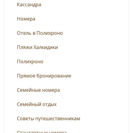
Кассандра
Номера
Отель в Полихроно
Пляжи Халкидики
Полихроно
Прямое бронирование
Семейные номера
Семейный отдых
Советы путешественникам
Стандартные номера