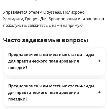
Управляется отелем Odysseas, Полихроно,
Халкидики, Греция. Для бронирования или запросов,
пожалуйста, свяжитесь с нами напрямую.
Часто задаваемые вопросы
Предназначены ли местные статьи-гиды
для практического планирования
поездки?
Предназначены ли местные статьи-гиды
для практического планирования
поездки?