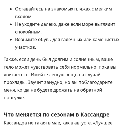
Оставайтесь на знакомых пляжах с мелким
входом.
Не уходите далеко, даже если море выглядит
спокойным.
Возьмите обувь для галечных или каменистых
участков.
Также, если день был долгим и солнечным, ваше
тело может чувствовать себя нормально, пока вы
двигаетесь. Имейте лёгкую вещь на случай
прохлады. Звучит занудно, но вы поблагодарите
меня, когда не будете дрожать на обратной
прогулке.
Что меняется по сезонам в Кассандре
Кассандра не такая в мае, как в августе. «Лучшее