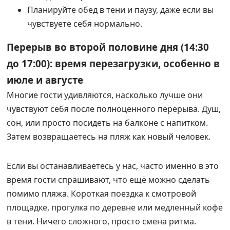
Планируйте обед в тени и паузу, даже если вы
чувствуете себя нормально.
Перерыв во второй половине дня (14:30
до 17:00): время перезагрузки, особенно в
июле и августе
Многие гости удивляются, насколько лучше они
чувствуют себя после полноценного перерыва. Душ,
сон, или просто посидеть на балконе с напитком.
Затем возвращаетесь на пляж как новый человек.
Если вы останавливаетесь у нас, часто именно в это
время гости спрашивают, что ещё можно сделать
помимо пляжа. Короткая поездка к смотровой
площадке, прогулка по деревне или медленный кофе
в тени. Ничего сложного, просто смена ритма.