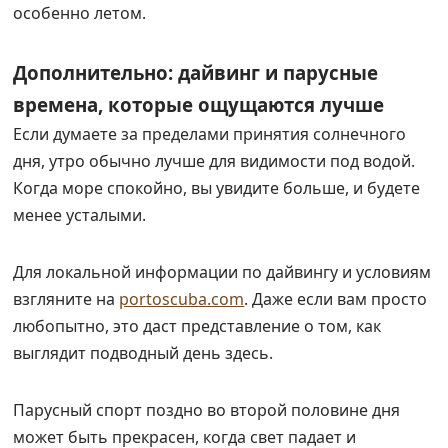
особенно летом.
Дополнительно: дайвинг и парусные
времена, которые ощущаются лучше
Если думаете за пределами принятия солнечного
дня, утро обычно лучше для видимости под водой.
Когда море спокойно, вы увидите больше, и будете
менее усталыми.
Для локальной информации по дайвингу и условиям
взгляните на
portoscuba.com
. Даже если вам просто
любопытно, это даст представление о том, как
выглядит подводный день здесь.
Парусный спорт поздно во второй половине дня
может быть прекрасен, когда свет падает и