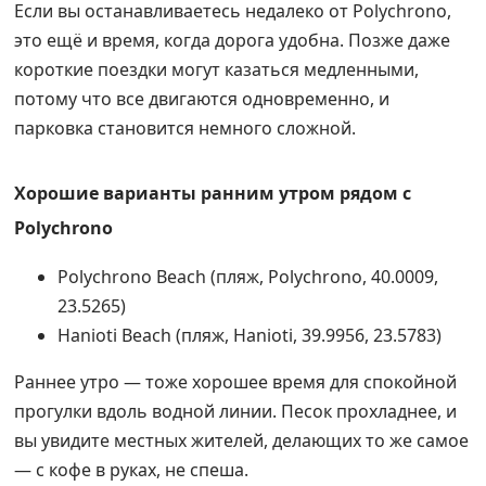
Если вы останавливаетесь недалеко от Polychrono,
это ещё и время, когда дорога удобна. Позже даже
короткие поездки могут казаться медленными,
потому что все двигаются одновременно, и
парковка становится немного сложной.
Хорошие варианты ранним утром рядом с
Polychrono
Polychrono Beach (пляж, Polychrono, 40.0009,
23.5265)
Hanioti Beach (пляж, Hanioti, 39.9956, 23.5783)
Раннее утро — тоже хорошее время для спокойной
прогулки вдоль водной линии. Песок прохладнее, и
вы увидите местных жителей, делающих то же самое
— с кофе в руках, не спеша.