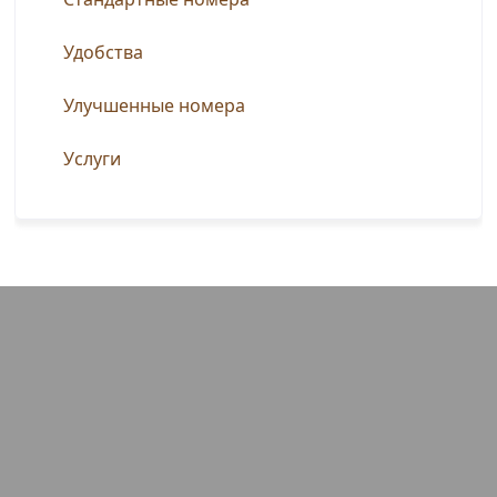
Удобства
Улучшенные номера
Услуги