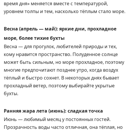
время дня» меняется вместе с температурой,
уровнем толпы и тем, насколько тёплым стало море.
Весна (апрель — май): яркие дни, прохладное
море, более тихие бухты
Весна — для прогулок, любителей природы и тех,
кому нравится пространство. Полуденное солнце
может быть сильным, но море прохладное, поэтому
многие предпочитают позднее утро, когда воздух
тёплый и быстро сохнет. В некоторых днях бывает
прохладный ветер, поэтому выбирайте укрытые
бухты.
Ранняя жара лета (июнь): сладкая точка
Июнь — любимый месяц у постоянных гостей.
Прозрачность воды часто отличная, она тёплая, но