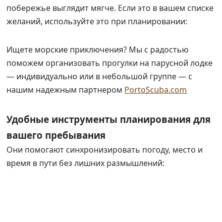
побережье выглядит мягче. Если это в вашем списке
желаний, используйте это при планировании:
Ищете морские приключения? Мы с радостью
поможем организовать прогулки на парусной лодке
— индивидуально или в небольшой группе — с
нашим надежным партнером
PortoScuba.com
Удобные инструменты планирования для
вашего пребывания
Они помогают синхронизировать погоду, место и
время в пути без лишних размышлений: