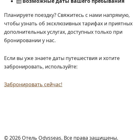
Возможные даты вашего пребывания
Планируете поездку? Свяжитесь с нами напрямую,
чтобы узнать об эксклюзивных тарифах и приятных
дополнительных услугах, доступных только при
бронировании у нас.
Если вы уже знаете даты путешествия и хотите
забронировать, используйте:
Забронировать сейчас!
© 2026 Отель Odysseas. Все права защищены.