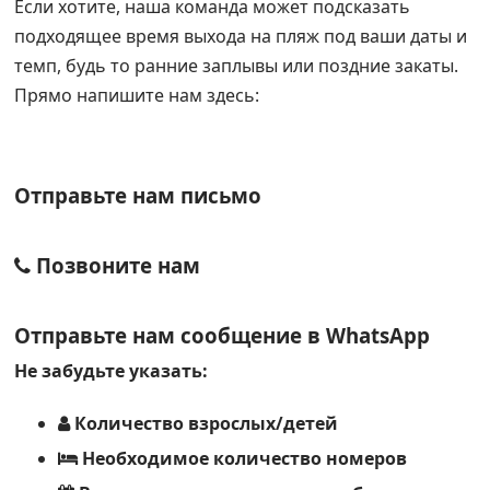
Если хотите, наша команда может подсказать
подходящее время выхода на пляж под ваши даты и
темп, будь то ранние заплывы или поздние закаты.
Прямо напишите нам здесь:
Отправьте нам письмо
Позвоните нам
Отправьте нам сообщение в
WhatsApp
Не забудьте указать:
Количество взрослых/детей
Необходимое количество номеров