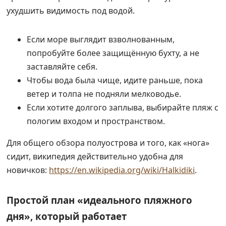
ухудшить видимость под водой.
Если море выглядит взволнованным,
попробуйте более защищённую бухту, а не
заставляйте себя.
Чтобы вода была чище, идите раньше, пока
ветер и толпа не подняли мелководье.
Если хотите долгого заплыва, выбирайте пляж с
пологим входом и пространством.
Для общего обзора полуострова и того, как «нога»
сидит, википедия действительно удобна для
новичков:
https://en.wikipedia.org/wiki/Halkidiki
.
Простой план «идеального пляжного
дня», который работает