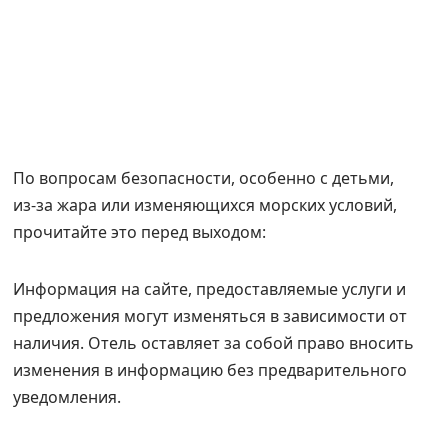
По вопросам безопасности, особенно с детьми,
из‑за жара или изменяющихся морских условий,
прочитайте это перед выходом:
Информация на сайте, предоставляемые услуги и
предложения могут изменяться в зависимости от
наличия. Отель оставляет за собой право вносить
изменения в информацию без предварительного
уведомления.