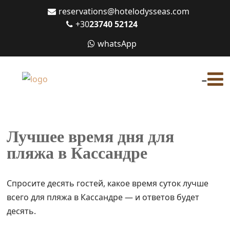
reservations@hotelodysseas.com
+30
23740 52124
whatsApp
-
Лучшее время дня для
пляжа в Кассандре
Спросите десять гостей, какое время суток лучше
всего для пляжа в Кассандре — и ответов будет
десять.