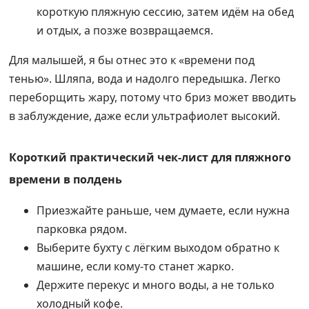
короткую пляжную сессию, затем идём на обед
и отдых, а позже возвращаемся.
Для малышей, я бы отнес это к «времени под
тенью». Шляпа, вода и надолго передышка. Легко
переборщить жару, потому что бриз может вводить
в заблуждение, даже если ультрафиолет высокий.
Короткий практический чек-лист для пляжного
времени в полдень
Приезжайте раньше, чем думаете, если нужна
парковка рядом.
Выберите бухту с лёгким выходом обратно к
машине, если кому-то станет жарко.
Держите перекус и много воды, а не только
холодный кофе.