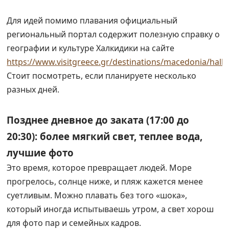
Для идей помимо плавания официальный
региональный портал содержит полезную справку о
географии и культуре Халкидики на сайте
https://www.visitgreece.gr/destinations/macedonia/halki
Стоит посмотреть, если планируете несколько
разных дней.
Позднее дневное до заката (17:00 до
20:30): более мягкий свет, теплее вода,
лучшие фото
Это время, которое превращает людей. Море
прогрелось, солнце ниже, и пляж кажется менее
суетливым. Можно плавать без того «шока»,
который иногда испытываешь утром, а свет хорош
для фото пар и семейных кадров.