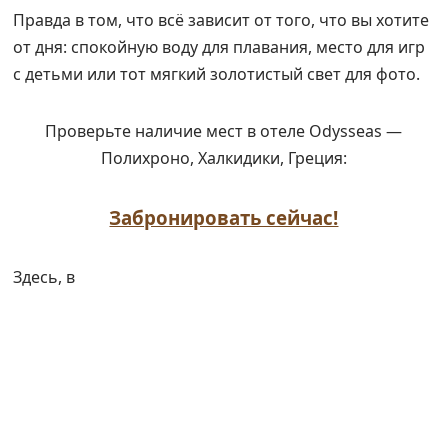
Правда в том, что всё зависит от того, что вы хотите
от дня: спокойную воду для плавания, место для игр
с детьми или тот мягкий золотистый свет для фото.
Проверьте наличие мест в отеле Odysseas —
Полихроно, Халкидики, Греция:
Забронировать сейчас!
Здесь, в