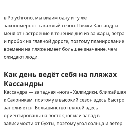
в Polychrono, мы видим одну и ту же
закономерность каждый сезон. Пляжи Кассандры
меняют настроение в течение дня из‑за жары, ветра
и пробок на главной дороге, поэтому планирование
времени на пляже имеет большее значение, чем
ожидают люди.
Как день ведёт себя на пляжах
Кассандры
Кассандра — западная «нога» Халкидики, ближайшая
к Салоникам, поэтому в высокий сезон здесь быстро
заполняется. Большинство пляжей здесь
ориентированы на восток, юг или запад в
зависимости от бухты, поэтому угол солнца и ветер