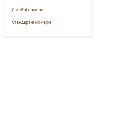
Сімейні номери
Стандартні номери