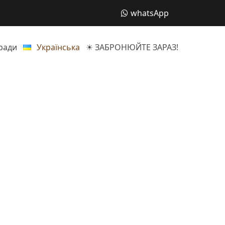
whatsApp
ради
Українська
☀ ЗАБРОНЮЙТЕ ЗАРАЗ!