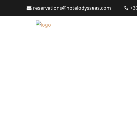
reservations@hotelodysseas.com
+3