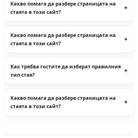
Какво помага да разбере страницата на
стаята в този сайт?
Какво помага да разбере страницата на
стаята в този сайт?
Как трябва гостите да изберат правилния
тип стая?
Какво помага да разбере страницата на
стаята в този сайт?