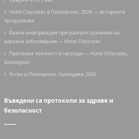
Hotel Odysseas в Полихроно, 2026 — историята
продължава
Важна информация при разпространение на
заразни заболявания — Hotel Odysseas
Програма лоялност и награди — Hotel Odysseas,
Халкидики
Хотел в Полихроно, Халкидики 2026
Въведени са протоколи за здраве и
безопасност