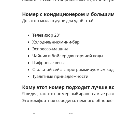
Номер с кондиционером и большим
Дозатор мыла в душе для удобства!
Телевизор 28"
Холодильник/мини-бар
Эспрессо-машина
Чайник и бойлер для горячей воды
Цифровые весы
Стальной сейф с программируемым ко
Туалетные принадлежности
Кому этот номер подходит лучше в
Я видел, как этот номер выбирают самые раз
Это комфортная середина: немного обновлё