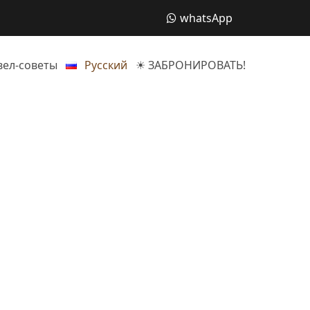
whatsApp
вел-советы
Русский
☀ ЗАБРОНИРОВАТЬ!