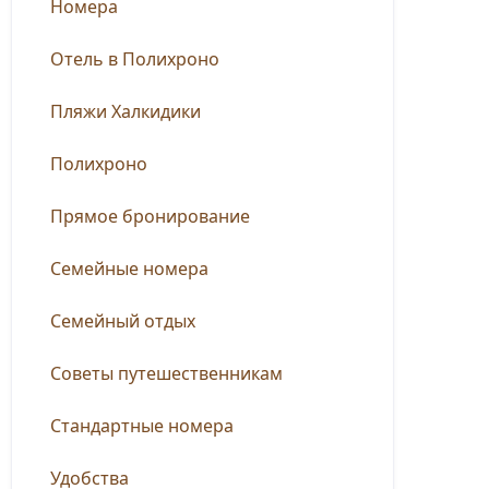
Номера
Отель в Полихроно
Пляжи Халкидики
Полихроно
Прямое бронирование
Семейные номера
Семейный отдых
Советы путешественникам
Стандартные номера
Удобства