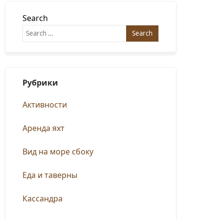
Search
Рубрики
Активности
Аренда яхт
Вид на море сбоку
Еда и таверны
Кассандра