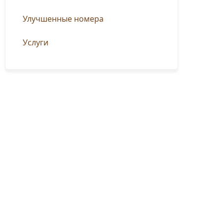
Улучшенные номера
Услуги