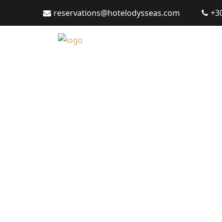
reservations@hotelodysseas.com
+3