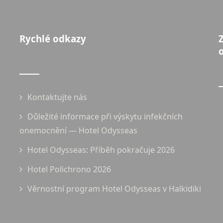
Rychlé odkazy
Kontaktujte nás
Důležité informace při výskytu infekčních
onemocnění — Hotel Odysseas
Hotel Odysseas: Příběh pokračuje 2026
Hotel Polichrono 2026
Věrnostní program Hotel Odysseas v Halkidiki