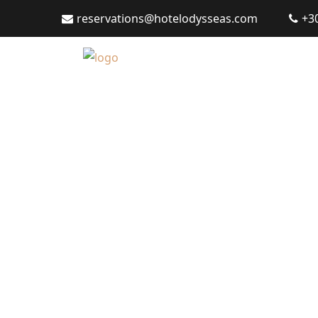
reservations@hotelodysseas.com
+3