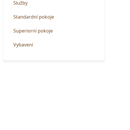
Služby
Standardní pokoje
Superiorní pokoje
Vybavení