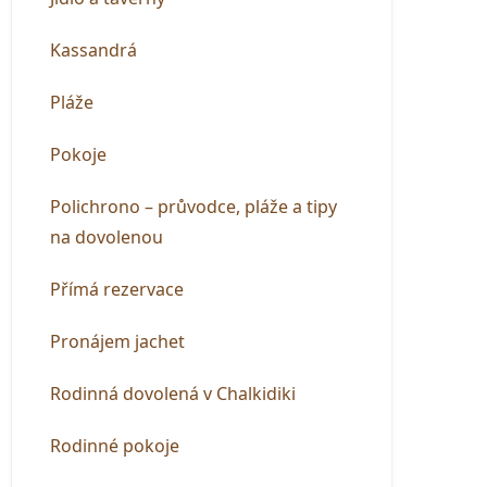
Kassandrá
Pláže
Pokoje
Polichrono – průvodce, pláže a tipy
na dovolenou
Přímá rezervace
Pronájem jachet
Rodinná dovolená v Chalkidiki
Rodinné pokoje