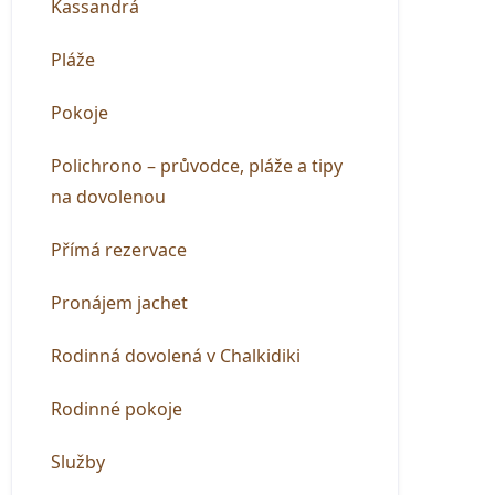
Kassandrá
Pláže
Pokoje
Polichrono – průvodce, pláže a tipy
na dovolenou
Přímá rezervace
Pronájem jachet
Rodinná dovolená v Chalkidiki
Rodinné pokoje
Služby