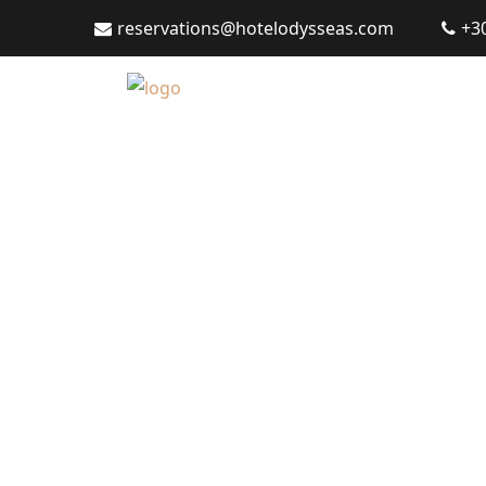
reservations@hotelodysseas.com
+3