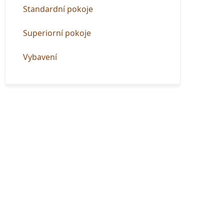
Standardní pokoje
Superiorní pokoje
Vybavení