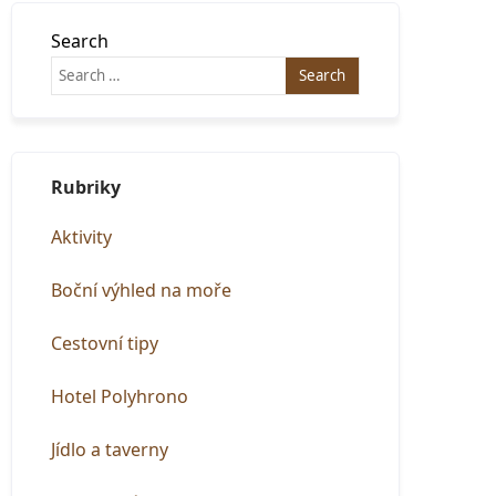
Search
Rubriky
Aktivity
Boční výhled na moře
Cestovní tipy
Hotel Polyhrono
Jídlo a taverny