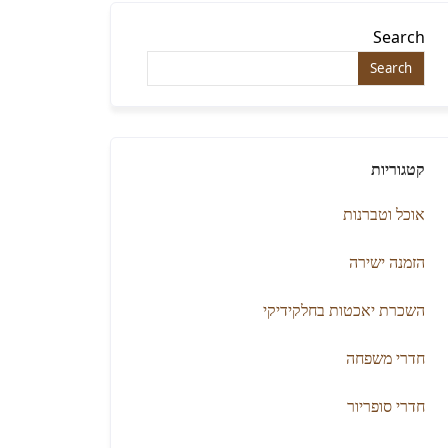
Search
קטגוריות
אוכל וטברנות
הזמנה ישירה
השכרת יאכטות בחלקידיקי
חדרי משפחה
חדרי סופריור