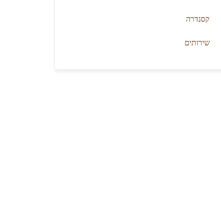
קסנדרה
שירותים