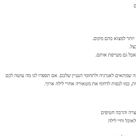
ם
יותר למצוא בהם מקום.
צל.
אבל גם מעייפת אותם.
זה שמתאים לאנרגיה ולתחומי העניין שלכם. אם תספרו לנו מה עושה לכם
יות, כמו לנסות לדחוף את מטאורה אחרי לילה ארוך.
צרה והרבה חטיפים
אוכל וחיי לילה