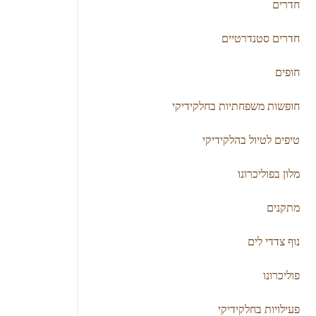
חדרים
חדרים סטנדרטיים
חופים
חופשות משפחתיות בחלקידיקי
טיפים לטיול בהלקידיקי
מלון בפוליכרונו
מתקנים
נוף צדדי לים
פוליכרונו
פעילויות בחלקידיקי