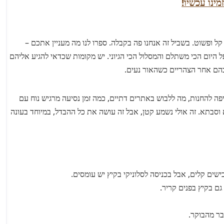
מינו עכשיו!
ל ופשוט. בשביל זה אנחנו פה בקבלה. ספרו לנו מה מעניין אתכם –
על היום הכי משתלם והמסלול הכי הגיוני. יש מקומות שכדאי להגיע אליהם
בהם אחר הצהריים כשהאור נעים.
יפה להחנות, מה ללבוש באתרים דתיים, כמה זמן נסיעה מרגיש נוח עם
סבתא. זה אולי נשמע קטן, אבל זה עושה את כל ההבדל, במיוחד בעונה
ישים קלים, אבל בכניסה לסלוניקי בקיץ יש עומסים.
גם בקיץ בפנים קריר.
בר מהבוקר.