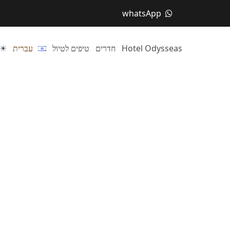
whatsApp
Hotel Odysseas
חדרים
טיפים לטיול
עברית
☀ ה