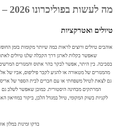
מה לעשות בפוליכרונו 2026 – אטרקציות וטיולים בסביבה
טיולים ואטרקציות
אוהבים טיולים ורוצים לראות כמה שיותר מקומות בזמן החופ
שאפשר בקלות לארגן דרך הקבלה שלנו טיולים לאתרים
בסביבה.
בין היתר, אפשר לבקר בהר אתוס והמנזרים המרשי
מהמנזרים של מטאורה או להגיע לקבר פיליפוס, אביו של אלכ
גם לצאת לטיול משפחתי או עם חברים לבית הספר של אריס
המרתקים מבחינה היסטורית. כמובן שאפשר לשלב גם טיו
לקניות בשוק המקומי, טיול במגדל הלבן, ביקור במוזיאון האר
בדקו זמינות במלון אודי