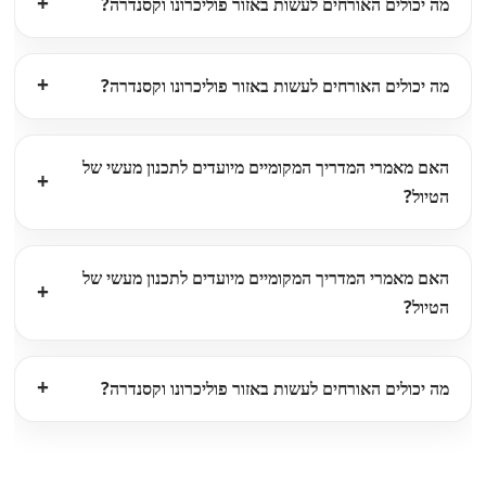
מה יכולים האורחים לעשות באזור פוליכרונו וקסנדרה?
מה יכולים האורחים לעשות באזור פוליכרונו וקסנדרה?
האם מאמרי המדריך המקומיים מיועדים לתכנון מעשי של
הטיול?
האם מאמרי המדריך המקומיים מיועדים לתכנון מעשי של
הטיול?
מה יכולים האורחים לעשות באזור פוליכרונו וקסנדרה?