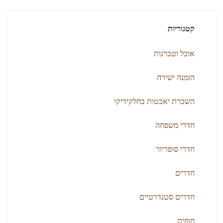
קטגוריות
אוכל וטברנות
הזמנה ישירה
השכרת יאכטות בחלקידיקי
חדרי משפחה
חדרי סופריור
חדרים
חדרים סטנדרטיים
חופים