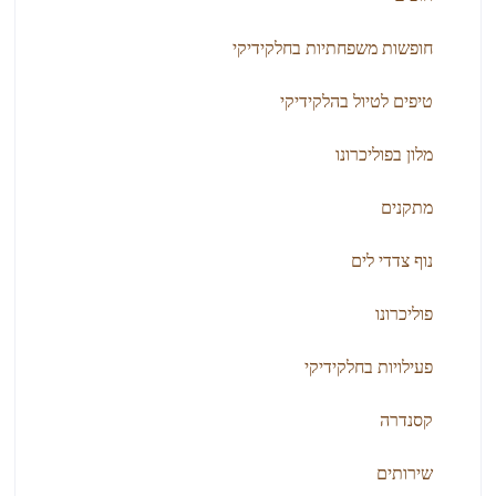
חופשות משפחתיות בחלקידיקי
טיפים לטיול בהלקידיקי
מלון בפוליכרונו
מתקנים
נוף צדדי לים
פוליכרונו
פעילויות בחלקידיקי
קסנדרה
שירותים