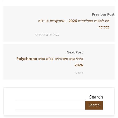
Previous Post
מה לעשות בפוליכרונו 2026 – אטרקציות וטיולים
בסביבה
פעילויות בחלקידיקי
Next Post
טיולי ערב ומסלולים קלים סביב Polychrono
2026
חופים
Search