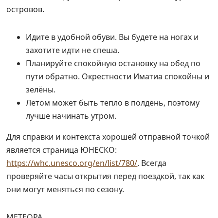
островов.
Идите в удобной обуви. Вы будете на ногах и
захотите идти не спеша.
Планируйте спокойную остановку на обед по
пути обратно. Окрестности Иматиа спокойны и
зелёны.
Летом может быть тепло в полдень, поэтому
лучше начинать утром.
Для справки и контекста хорошей отправной точкой
является страница ЮНЕСКО:
https://whc.unesco.org/en/list/780/
. Всегда
проверяйте часы открытия перед поездкой, так как
они могут меняться по сезону.
МЕТЕОРА