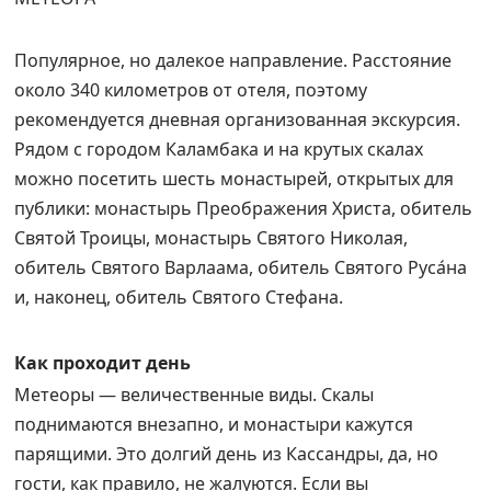
Популярное, но далекое направление. Расстояние
около 340 километров от отеля, поэтому
рекомендуется дневная организованная экскурсия.
Рядом с городом Каламбака и на крутых скалах
можно посетить шесть монастырей, открытых для
публики: монастырь Преображения Христа, обитель
Святой Троицы, монастырь Святого Николая,
обитель Святого Варлаама, обитель Святого Руса́на
и, наконец, обитель Святого Стефана.
Как проходит день
Метеоры — величественные виды. Скалы
поднимаются внезапно, и монастыри кажутся
парящими. Это долгий день из Кассандры, да, но
гости, как правило, не жалуются. Если вы