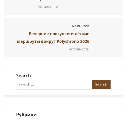
Активности
Next Post
Вечерние прогулки и лёгкие
маршруты вокруг Polychrono 2026
Активности
Search
Рубрики