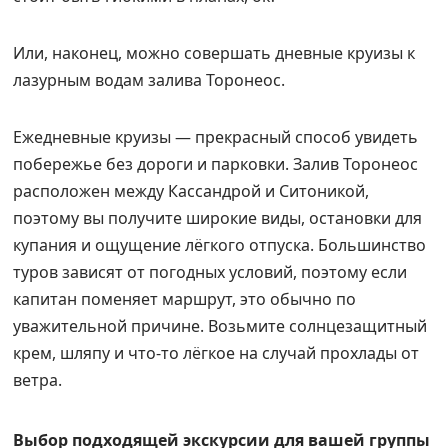
Или, наконец, можно совершать дневные круизы к
лазурным водам залива Торонеос.
Ежедневные круизы — прекрасный способ увидеть
побережье без дороги и парковки. Залив Торонеос
расположен между Кассандрой и Ситоникой,
поэтому вы получите широкие виды, остановки для
купания и ощущение лёгкого отпуска. Большинство
туров зависят от погодных условий, поэтому если
капитан поменяет маршрут, это обычно по
уважительной причине. Возьмите солнцезащитный
крем, шляпу и что‑то лёгкое на случай прохлады от
ветра.
Выбор подходящей экскурсии для вашей группы