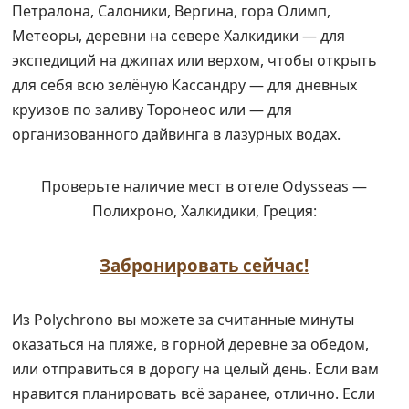
Петралона, Салоники, Вергина, гора Олимп,
Метеоры, деревни на севере Халкидики — для
экспедиций на джипах или верхом, чтобы открыть
для себя всю зелёную Кассандру — для дневных
круизов по заливу Торонеос или — для
организованного дайвинга в лазурных водах.
Проверьте наличие мест в отеле Odysseas —
Полихроно, Халкидики, Греция:
Забронировать сейчас!
Из Polychrono вы можете за считанные минуты
оказаться на пляже, в горной деревне за обедом,
или отправиться в дорогу на целый день. Если вам
нравится планировать всё заранее, отлично. Если