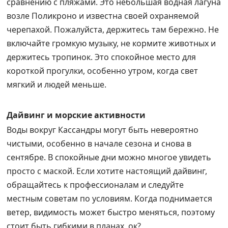
сравнению с пляжами. Это небольшая водная лагуна
возле Поликроно и известна своей охраняемой
черепахой. Пожалуйста, держитесь там бережно. Не
включайте громкую музыку, не кормите животных и
держитесь тропинок. Это спокойное место для
короткой прогулки, особенно утром, когда свет
мягкий и людей меньше.
Дайвинг и морские активности
Воды вокруг Кассандры могут быть невероятно
чистыми, особенно в начале сезона и снова в
сентябре. В спокойные дни можно многое увидеть
просто с маской. Если хотите настоящий дайвинг,
обращайтесь к профессионалам и следуйте
местным советам по условиям. Когда поднимается
ветер, видимость может быстро меняться, поэтому
стоит быть гибкими в планах, ок?