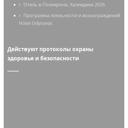
Отель в Полихроно, Халкидики 2026
Программа лояльности и вознаграждений
Hotel Odysseas
Действуют протоколы охраны
здоровья и безопасности