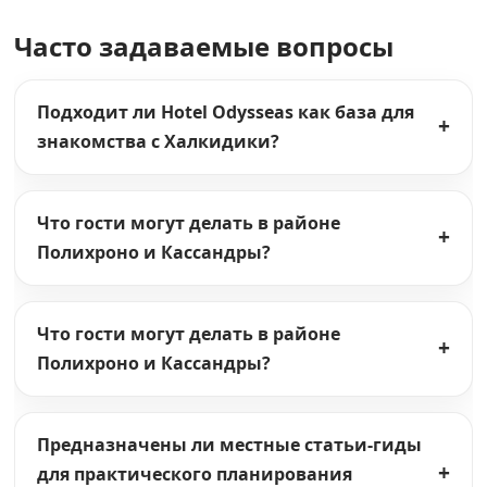
Часто задаваемые вопросы
Подходит ли Hotel Odysseas как база для
знакомства с Халкидики?
Что гости могут делать в районе
Полихроно и Кассандры?
Что гости могут делать в районе
Полихроно и Кассандры?
Предназначены ли местные статьи-гиды
для практического планирования