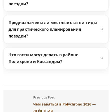
поездки?
Предназначены ли местные статьи-гиды
для практического планирования
поездки?
Что гости могут делать в районе
Полихроно и Кассандры?
Previous Post
Чем заняться в Polychrono 2026 —
ДЕЙСТВИЯ