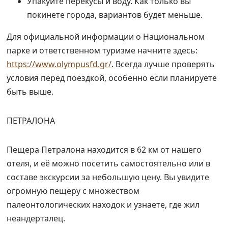
Упакуйте перекусы и воду. Как только вы
покинете города, вариантов будет меньше.
Для официальной информации о Национальном
парке и ответственном туризме начните здесь:
https://www.olympusfd.gr/
. Всегда лучше проверять
условия перед поездкой, особенно если планируете
быть выше.
ПЕТРАЛОНА
Пещера Петралона находится в 62 км от нашего
отеля, и её можно посетить самостоятельно или в
составе экскурсии за небольшую цену. Вы увидите
огромную пещеру с множеством
палеонтологических находок и узнаете, где жил
неандерталец.