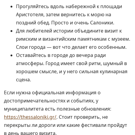
Прогуляйтесь вдоль набережной к площади
Аристотеля, затем вернитесь к морю на
поздний обед. Просто и очень Салоники.
Для любителей истории объедините визит к
римским и византийским памятникам с музеем.
Слои города — вот что делает его особенным.
Оставайтесь в городе до вечера ради
атмосферы. Город имеет свой ритм, шумный в
хорошем смысле, и у него сильная кулинарная
сцена.
Если нужна официальная информация о
достопримечательностях и событиях, у
муниципалитета есть полезные обновления:
https://thessaloniki.gr/
. Стоит проверить, не
перекрыты ли дороги или какие фестивали пройдут
в день вашего визита.