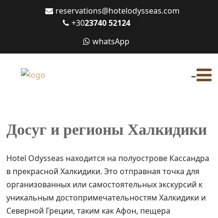
reservations@hotelodysseas.com
+30
23740 52124
whatsApp
-
Досуг и регионы Халкидики
Hotel Odysseas находится на полуострове Кассандра
в прекрасной Халкидики. Это отправная точка для
организованных или самостоятельных экскурсий к
уникальным достопримечательностям Халкидики и
Северной Греции, таким как Афон, пещера