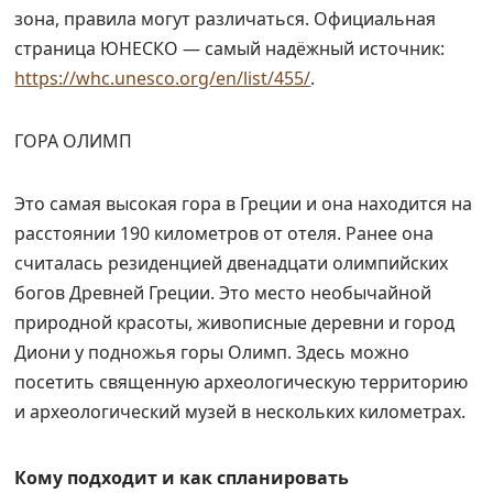
зона, правила могут различаться. Официальная
страница ЮНЕСКО — самый надёжный источник:
https://whc.unesco.org/en/list/455/
.
ГОРА ОЛИМП
Это самая высокая гора в Греции и она находится на
расстоянии 190 километров от отеля. Ранее она
считалась резиденцией двенадцати олимпийских
богов Древней Греции. Это место необычайной
природной красоты, живописные деревни и город
Диони у подножья горы Олимп. Здесь можно
посетить священную археологическую территорию
и археологический музей в нескольких километрах.
Кому подходит и как спланировать