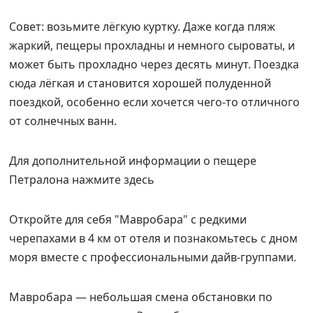
Совет: возьмите лёгкую куртку. Даже когда пляж
жаркий, пещеры прохладны и немного сыроваты, и
может быть прохладно через десять минут. Поездка
сюда лёгкая и становится хорошей полуденной
поездкой, особенно если хочется чего-то отличного
от солнечных ванн.
Для дополнительной информации о пещере
Петралона нажмите здесь
Откройте для себя
Мавробара
с редкими
черепахами в 4 км от отеля и познакомьтесь с дном
моря вместе с профессиональными дайв-группами.
Мавробара — небольшая смена обстановки по