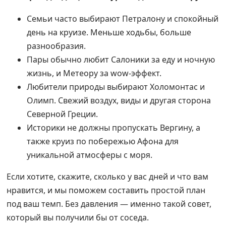
Семьи часто выбирают Петралону и спокойный
день на круизе. Меньше ходьбы, больше
разнообразия.
Пары обычно любит Салоники за еду и ночную
жизнь, и Метеору за wow‑эффект.
Любители природы выбирают Холомонтас и
Олимп. Свежий воздух, виды и другая сторона
Северной Греции.
Историки не должны пропускать Вергину, а
также круиз по побережью Афона для
уникальной атмосферы с моря.
Если хотите, скажите, сколько у вас дней и что вам
нравится, и мы поможем составить простой план
под ваш темп. Без давления — именно такой совет,
который вы получили бы от соседа.