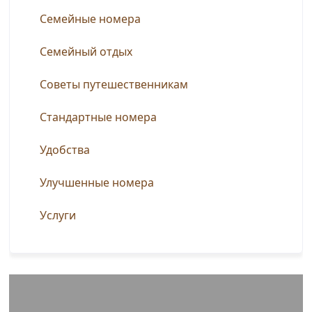
Семейные номера
Семейный отдых
Советы путешественникам
Стандартные номера
Удобства
Улучшенные номера
Услуги