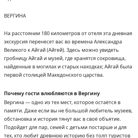
ВЕРГИНА
На расстоянии 180 километров от отеля эта дневная
экскурсия перенесет вас во времена Александра
Великого к Айгай (Айгей). Здесь можно увидеть
гробницу Айгай и музей, где хранятся сокровища,
найденные в могилах и старых находках; Айгай была
первой столицей Македонского царства.
Почему гости влюбляются в Вергину
Вергина — одно из тех мест, которое остаётся в
памяти. Даже если вы не большой любитель музеев,
обстановка и история тянут вас в своё объятие.
Подойдет для пар, семей с детьми постарше и для
тех, кто любит древнюю историю без толп туристов