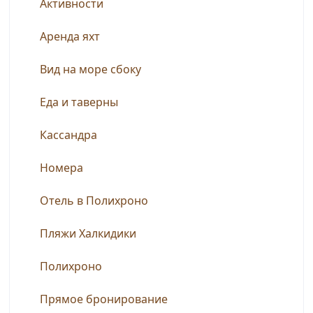
Активности
Аренда яхт
Вид на море сбоку
Еда и таверны
Кассандра
Номера
Отель в Полихроно
Пляжи Халкидики
Полихроно
Прямое бронирование