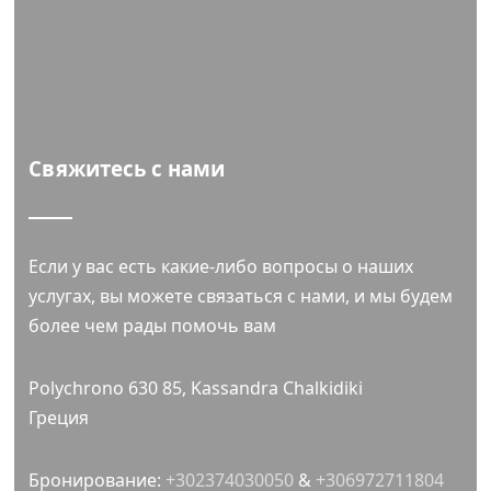
Свяжитесь с нами
Если у вас есть какие-либо вопросы о наших
услугах, вы можете связаться с нами, и мы будем
более чем рады помочь вам
Polychrono 630 85, Kassandra Chalkidiki
Греция
Бронирование:
+302374030050
&
+306972711804