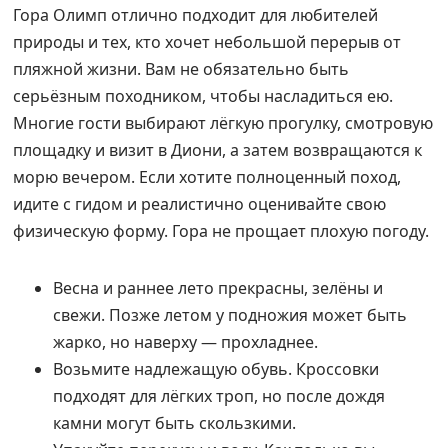
Гора Олимп отлично подходит для любителей
природы и тех, кто хочет небольшой перерыв от
пляжной жизни. Вам не обязательно быть
серьёзным походником, чтобы насладиться ею.
Многие гости выбирают лёгкую прогулку, смотровую
площадку и визит в Диони, а затем возвращаются к
морю вечером. Если хотите полноценный поход,
идите с гидом и реалистично оценивайте свою
физическую форму. Гора не прощает плохую погоду.
Весна и раннее лето прекрасны, зелёны и
свежи. Позже летом у подножия может быть
жарко, но наверху — прохладнее.
Возьмите надлежащую обувь. Кроссовки
подходят для лёгких троп, но после дождя
камни могут быть скользкими.