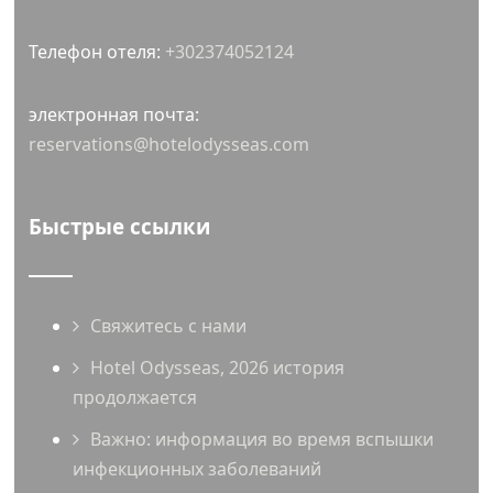
Телефон отеля:
+302374052124
электронная почта:
reservations@hotelodysseas.com
Быстрые ссылки
Свяжитесь с нами
Hotel Odysseas, 2026 история
продолжается
Важно: информация во время вспышки
инфекционных заболеваний