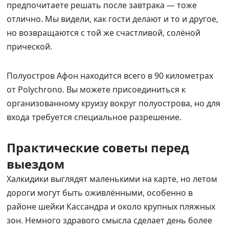
предпочитаете решать после завтрака — тоже
отлично. Мы видели, как гости делают и то и другое,
но возвращаются с той же счастливой, солёной
прической.
Полуостров Афон находится всего в 90 километрах
от Polychrono. Вы можете присоединиться к
организованному круизу вокруг полуострова, но для
входа требуется специальное разрешение.
Практические советы перед
выездом
Халкидики выглядят маленькими на карте, но летом
дороги могут быть оживлёнными, особенно в
районе шейки Кассандра и около крупных пляжных
зон. Немного здравого смысла сделает день более