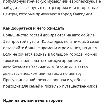
популярную греческую музыку или европейскую. Не
забудьте заглянуть в центр города или в торговые
центры, которые приезжают в город Халкидики.
Как добраться и чего ожидать
Большинство гостей добираются на автомобиле.
Это простой путь от Кассандры, но в пиковый сезон
оставляйте больше времени утром и поздно днем.
Если не хочется водить в большом городе, можно
также воспользоваться междугородними
автобусами из Халкидики в Салоники, а затем
двигаться пешком или на такси по центру.
Прогулочная набережная ровная и удобная,
подходит для семей и пожилых путешественников.
Идеи на целый день в городе