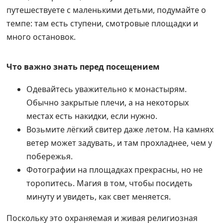
путешествуете с маленькими детьми, подумайте о
темпе: там есть ступени, смотровые площадки и
много остановок.
Что важно знать перед посещением
Одевайтесь уважительно к монастырям.
Обычно закрытые плечи, а на некоторых
местах есть накидки, если нужно.
Возьмите лёгкий свитер даже летом. На камнях
ветер может задувать, и там прохладнее, чем у
побережья.
Фотографии на площадках прекрасны, но не
торопитесь. Магия в том, чтобы посидеть
минуту и увидеть, как свет меняется.
Поскольку это охраняемая и живая религиозная