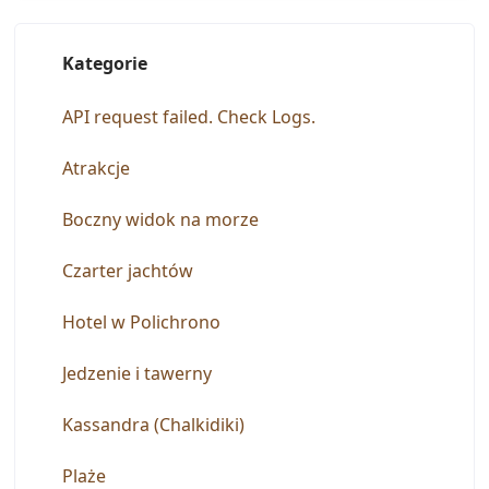
Skontaktuj się z nami