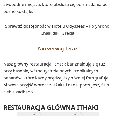
swobodne miejsca, które obsłużą cię od śniadania po
późne koktajle.
Sprawdź dostępność w Hotelu Odysseas – Polyhrono,
Chalkidiki, Grecja:
Zarezerwuj teraz!
Nasz główny restauracja i snack bar znajdują się tuż
przy basenie, wśród tych zielonych, tropikalnych
bananów, które każdy prędzej czy później fotografuje.
Możesz przyjść wprost z leżaka i nadal poczujesz, że o
ciebie zadbano.
RESTAURACJA GŁÓWNA ITHAKI