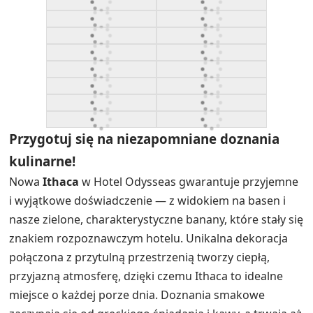
Przygotuj się na niezapomniane doznania
kulinarne!
Nowa
Ithaca
w Hotel Odysseas gwarantuje przyjemne
i wyjątkowe doświadczenie — z widokiem na basen i
nasze zielone, charakterystyczne banany, które stały się
znakiem rozpoznawczym hotelu. Unikalna dekoracja
połączona z przytulną przestrzenią tworzy ciepłą,
przyjazną atmosferę, dzięki czemu Ithaca to idealne
miejsce o każdej porze dnia.
Doznania smakowe