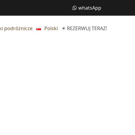
whatsApp
i podróżnicze
Polski
☀ REZERWUJ TERAZ!