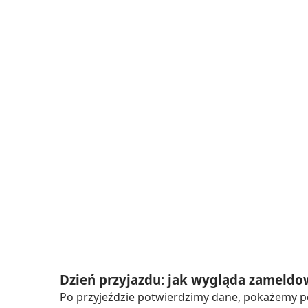
Dzień przyjazdu: jak wygląda zameldo
Po przyjeździe potwierdzimy dane, pokażemy pod