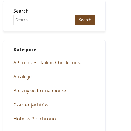
Search
Kategorie
API request failed. Check Logs.
Atrakcje
Boczny widok na morze
Czarter jachtów
Hotel w Polichrono