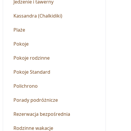
Jedzenie i tawerny
Kassandra (Chalkidiki)
Plaże
Pokoje
Pokoje rodzinne
Pokoje Standard
Polichrono
Porady podróżnicze
Rezerwacja bezpośrednia
Rodzinne wakacje