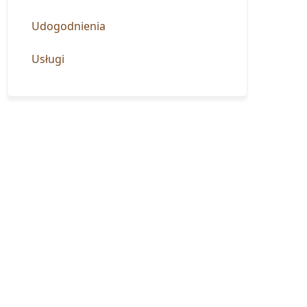
Udogodnienia
Usługi