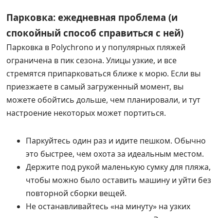
Парковка: ежедневная проблема (и
спокойный способ справиться с ней)
Парковка в Polychrono и у популярных пляжей
ограничена в пик сезона. Улицы узкие, и все
стремятся припарковаться ближе к морю. Если вы
приезжаете в самый загруженный момент, вы
можете обойтись дольше, чем планировали, и тут
настроение некоторых может портиться.
Паркуйтесь один раз и идите пешком. Обычно
это быстрее, чем охота за идеальным местом.
Держите под рукой маленькую сумку для пляжа,
чтобы можно было оставить машину и уйти без
повторной сборки вещей.
Не останавливайтесь «на минуту» на узких