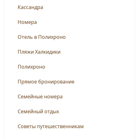
Кассандра
Номера
Отель в Полихроно
Пляжи Халкидики
Полихроно
Прямое бронирование
Семейные номера
Семейный отдых
Советы путешественникам