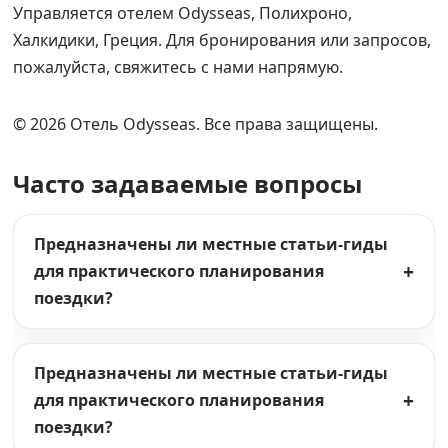
Управляется отелем Odysseas, Полихроно,
Халкидики, Греция. Для бронирования или запросов,
пожалуйста, свяжитесь с нами напрямую.
© 2026 Отель Odysseas. Все права защищены.
Часто задаваемые вопросы
Предназначены ли местные статьи-гиды
для практического планирования
поездки?
Предназначены ли местные статьи-гиды
для практического планирования
поездки?