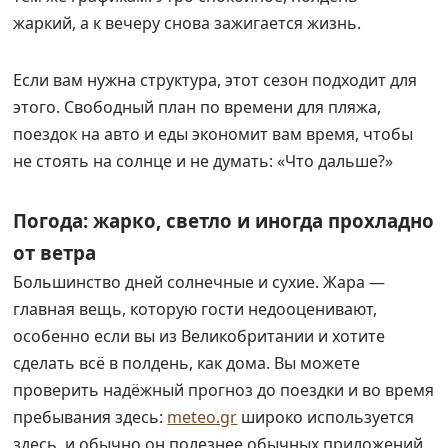
жаркий, а к вечеру снова зажигается жизнь.
Если вам нужна структура, этот сезон подходит для
этого. Свободный план по времени для пляжа,
поездок на авто и еды экономит вам время, чтобы
не стоять на солнце и не думать: «Что дальше?»
Погода: жарко, светло и иногда прохладно
от ветра
Большинство дней солнечные и сухие. Жара —
главная вещь, которую гости недооценивают,
особенно если вы из Великобритании и хотите
сделать всё в полдень, как дома. Вы можете
проверить надёжный прогноз до поездки и во время
пребывания здесь:
meteo.gr
широко используется
здесь, и обычно он полезнее обычных приложений.