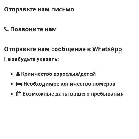
Отправьте нам письмо
Позвоните нам
Отправьте нам сообщение в
WhatsApp
Не забудьте указать:
Количество взрослых/детей
Необходимое количество номеров
Возможные даты вашего пребывания