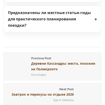
Предназначены ли местные статьи-гиды
для практического планирования
поездки?
Previous Post
Деревни Кассандры: места, похожие
на Поликронто
Кассандра
Next Post
Завтрак и перекусы на отдыхе 2026
Еда и таверны