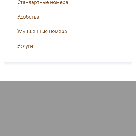
Стандартные номера
Удобства
Улучшенные номера
Услуги