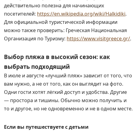
действительно полезна для начинающих
посетителей:
https://en.wikipedia.org/wiki/Halkidiki
.
Для официальной туристической информации
можно также проверить: Греческая Национальная
Организация по Туризму:
https://www.visitgreece.gr/
.
Выбор пляжа в высокий сезон: как
выбрать подходящий
В июле и августе «лучший пляж» зависит от того, что
вам нужно, а не от того, как он выглядит на фото.
Одни гости хотят лёгкий доступ и удобства. Другие
— простора и тишины. Обычно можно получить и
то и другое, но не одновременно и не в одном месте.
Если вы путешествуете с детьми