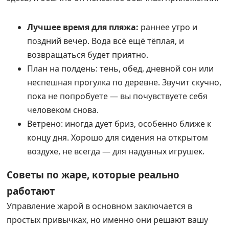
Лучшее время для пляжа:
раннее утро и
поздний вечер. Вода всё ещё тёплая, и
возвращаться будет приятно.
План на полдень: тень, обед, дневной сон или
неспешная прогулка по деревне. Звучит скучно,
пока не попробуете — вы почувствуете себя
человеком снова.
Ветрено: иногда дует бриз, особенно ближе к
концу дня. Хорошо для сидения на открытом
воздухе, не всегда — для надувных игрушек.
Советы по жаре, которые реально
работают
Управление жарой в основном заключается в
простых привычках, но именно они решают вашу