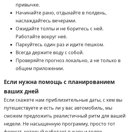
привычке.
Начинайте рано, отдыхайте в полдень,
наслаждайтесь вечерами.
Ожидайте толпы и не боритесь с ней.
Работайте вокруг неё.
Паркуйтесь один раз и идите пешком.
Всегда держите воду с собой.
Проверяйте прогноз локально, а не только в
общем приложении.
Если нужна помощь с планированием
ваших дней
Если скажете нам приблизительные даты, с кем вы
путешествуете и есть ли у вас автомобиль, мы
сможем предложить реалистичный ритм для вашей
недели. Не насыщенную программу, просто тот
формат, который работает в жару и толпе.