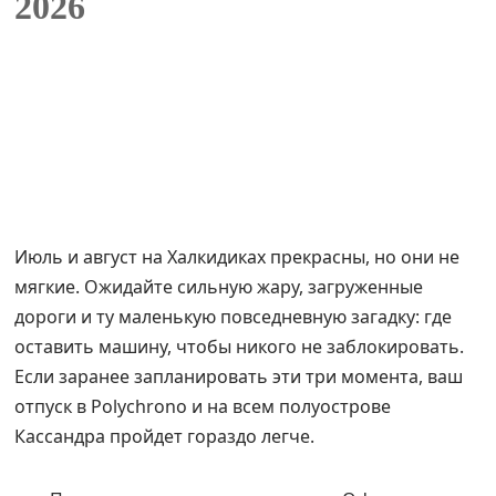
2026
Июль и август на Халкидиках прекрасны, но они не
мягкие. Ожидайте сильную жару, загруженные
дороги и ту маленькую повседневную загадку: где
оставить машину, чтобы никого не заблокировать.
Если заранее запланировать эти три момента, ваш
отпуск в Polychrono и на всем полуострове
Кассандра пройдет гораздо легче.