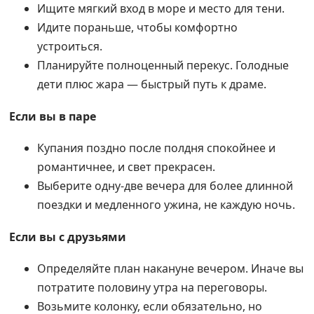
Ищите мягкий вход в море и место для тени.
Идите пораньше, чтобы комфортно
устроиться.
Планируйте полноценный перекус. Голодные
дети плюс жара — быстрый путь к драме.
Если вы в паре
Купания поздно после полдня спокойнее и
романтичнее, и свет прекрасен.
Выберите одну-две вечера для более длинной
поездки и медленного ужина, не каждую ночь.
Если вы с друзьями
Определяйте план накануне вечером. Иначе вы
потратите половину утра на переговоры.
Возьмите колонку, если обязательно, но