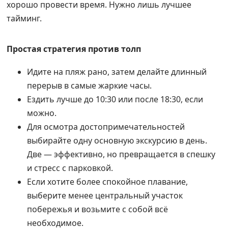
хорошо провести время. Нужно лишь лучшее
тайминг.
Простая стратегия против толп
Идите на пляж рано, затем делайте длинный
перерыв в самые жаркие часы.
Ездить лучше до 10:30 или после 18:30, если
можно.
Для осмотра достопримечательностей
выбирайте одну основную экскурсию в день.
Две — эффективно, но превращается в спешку
и стресс с парковкой.
Если хотите более спокойное плавание,
выберите менее центральный участок
побережья и возьмите с собой всё
необходимое.