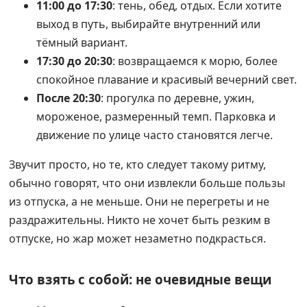
11:00 до 17:30
: тень, обед, отдых. Если хотите
выход в путь, выбирайте внутренний или
тёмный вариант.
17:30 до 20:30
: возвращаемся к морю, более
спокойное плавание и красивый вечерний свет.
После 20:30
: прогулка по деревне, ужин,
мороженое, размеренный темп. Парковка и
движение по улице часто становятся легче.
Звучит просто, но те, кто следует такому ритму,
обычно говорят, что они извлекли больше пользы
из отпуска, а не меньше. Они не перегреты и не
раздражительны. Никто не хочет быть резким в
отпуске, но жар может незаметно подкрасться.
Что взять с собой: не очевидные вещи