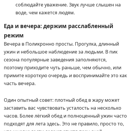
соблюдайте уважение. Звук лучше слышен на
воде, чем кажется людям.
Еда и вечера: держим расслабленный
режим
Вечера в Поликронно просты. Прогулка, длинный
ужин и небольшое наблюдение за людьми. В пик
сезона популярные заведения заполняются,
поэтому приходите чуть раньше, чем обычно, или
примите короткую очередь и воспринимайте это как
часть вечера.
Один опытный совет: плотный обед в жару может
заставить вас чувствовать усталость на несколько
часов. Более лёгкий обед и полноценный ужин часто
подходят для лета здесь. Это не правило, просто то,