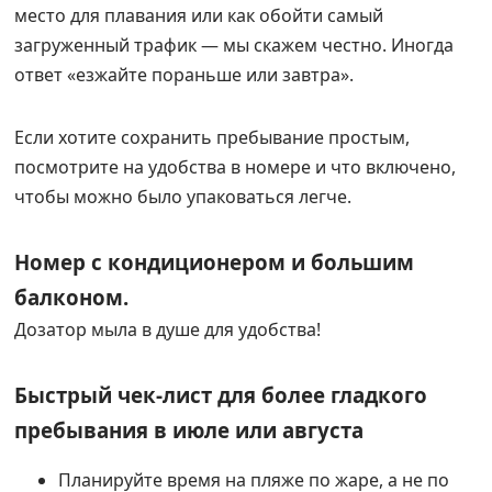
место для плавания или как обойти самый
загруженный трафик — мы скажем честно. Иногда
ответ «езжайте пораньше или завтра».
Если хотите сохранить пребывание простым,
посмотрите на удобства в номере и что включено,
чтобы можно было упаковаться легче.
Номер с кондиционером и большим
балконом.
Дозатор мыла в душе для удобства!
Быстрый чек-лист для более гладкого
пребывания в июле или августа
Планируйте время на пляже по жаре, а не по