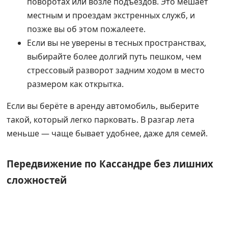
поворотах или возле подъездов. Это мешает
местным и проездам экстренных служб, и
позже вы об этом пожалеете.
Если вы не уверены в тесных пространствах,
выбирайте более долгий путь пешком, чем
стрессовый разворот задним ходом в место
размером как открытка.
Если вы берёте в аренду автомобиль, выберите
такой, который легко парковать. В разгар лета
меньше — чаще бывает удобнее, даже для семей.
Передвижение по Кассандре без лишних
сложностей