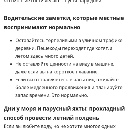
что многие гости делают спустя пару дней.
Водительские заметки, которые местные
воспринимают нормально
Оставайтесь терпеливыми в уличном трафике
деревни. Пешеходы переходят где хотят, а
летом здесь много детей.
Не оставляйте ценности на виду в машине,
даже если вы на короткое плавание.
Если вы отправляетесь в часы пик, ожидайте
более медленного продвижения и планируйте
запас времени. Это нормально.
Дни у моря и парусный яхты: прохладный
способ провести летний полдень
Если вы любите воду, но не хотите многолюдных