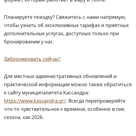
Планируете поездку? Свяжитесь с нами напрямую,
чтобы узнать об эксклюзивных тарифах и приятных
дополнительных услугах, доступных только при
бронировании у нас.
Забронировать сейчас!
Для местных административных обновлений и
практической информации можно также обратиться
к сайту муниципалитета Кассандра:
https://www.kassandra.gr/
. Всегда перепроверяйте
что-то чувствительное к времени, особенно в пик
сезона, как 2026.