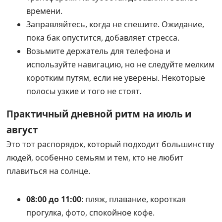
времени.
Заправляйтесь, когда не спешите. Ожидание,
пока бак опустится, добавляет стресса.
Возьмите держатель для телефона и
используйте навигацию, но не следуйте мелким
коротким путям, если не уверены. Некоторые
полосы узкие и того не стоят.
Практичный дневной ритм на июль и
август
Это тот распорядок, который подходит большинству
людей, особенно семьям и тем, кто не любит
плавиться на солнце.
08:00 до 11:00
: пляж, плавание, короткая
прогулка, фото, спокойное кофе.