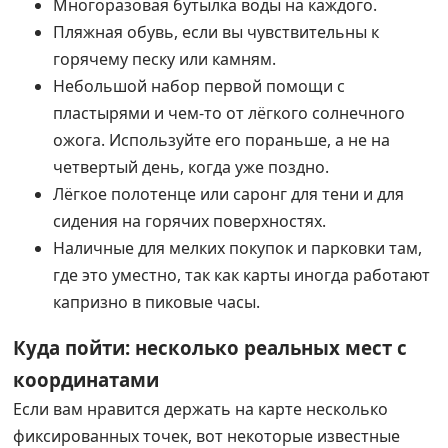
Многоразовая бутылка воды на каждого.
Пляжная обувь, если вы чувствительны к
горячему песку или камням.
Небольшой набор первой помощи с
пластырями и чем-то от лёгкого солнечного
ожога. Используйте его пораньше, а не на
четвертый день, когда уже поздно.
Лёгкое полотенце или саронг для тени и для
сидения на горячих поверхностях.
Наличные для мелких покупок и парковки там,
где это уместно, так как карты иногда работают
капризно в пиковые часы.
Куда пойти: несколько реальных мест с
координатами
Если вам нравится держать на карте несколько
фиксированных точек, вот некоторые известные