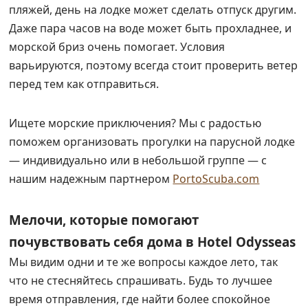
пляжей, день на лодке может сделать отпуск другим.
Даже пара часов на воде может быть прохладнее, и
морской бриз очень помогает. Условия
варьируются, поэтому всегда стоит проверить ветер
перед тем как отправиться.
Ищете морские приключения? Мы с радостью
поможем организовать прогулки на парусной лодке
— индивидуально или в небольшой группе — с
нашим надежным партнером
PortoScuba.com
Мелочи, которые помогают
почувствовать себя дома в Hotel Odysseas
Мы видим одни и те же вопросы каждое лето, так
что не стесняйтесь спрашивать. Будь то лучшее
время отправления, где найти более спокойное