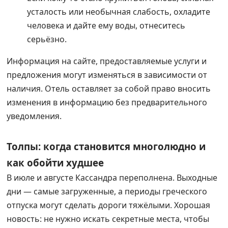
усталость или необычная слабость, охладите
человека и дайте ему воды, отнеситесь
серьёзно.
Информация на сайте, предоставляемые услуги и
предложения могут изменяться в зависимости от
наличия. Отель оставляет за собой право вносить
изменения в информацию без предварительного
уведомления.
Толпы: когда становится многолюдно и
как обойти худшее
В июле и августе Кассандра переполнена. Выходные
дни — самые загруженные, а периоды греческого
отпуска могут сделать дороги тяжёлыми. Хорошая
новость: не нужно искать секретные места, чтобы