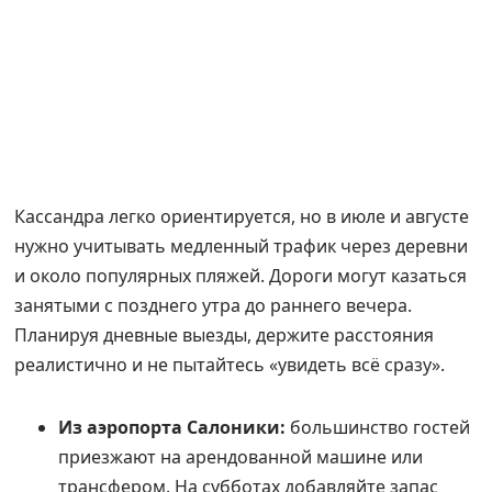
Кассандра легко ориентируется, но в июле и августе
нужно учитывать медленный трафик через деревни
и около популярных пляжей. Дороги могут казаться
занятыми с позднего утра до раннего вечера.
Планируя дневные выезды, держите расстояния
реалистично и не пытайтесь «увидеть всё сразу».
Из аэропорта Салоники:
большинство гостей
приезжают на арендованной машине или
трансфером. На субботах добавляйте запас