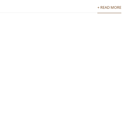
+ READ MORE