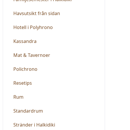
Havsutsikt från sidan
Hotell i Polyhrono
Kassandra
Mat & Tavernoer
Polichrono
Resetips
Rum
Standardrum
Stränder i Halkidiki