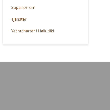
Superiorrum
Tjänster
Yachtcharter i Halkidiki