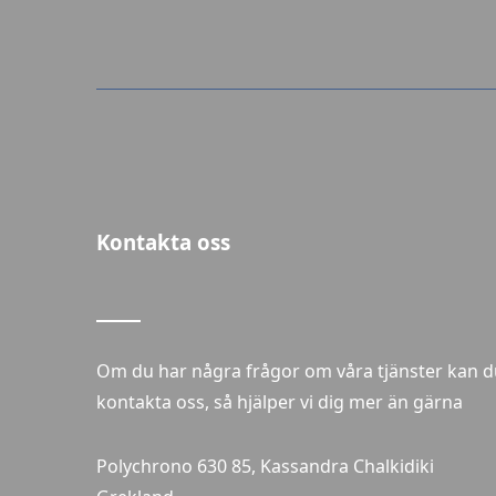
Kontakta oss
Om du har några frågor om våra tjänster kan d
kontakta oss, så hjälper vi dig mer än gärna
Polychrono 630 85, Kassandra Chalkidiki