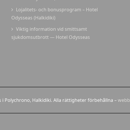
Lojalitets- och bonusprogram – Hotel
Odysseas (Halkidiki)
Viktig information vid smittsamt
sjukdomsutbrott — Hotel Odysseas
i Polychrono, Halkidiki. Alla rättigheter förbehållna –
webb