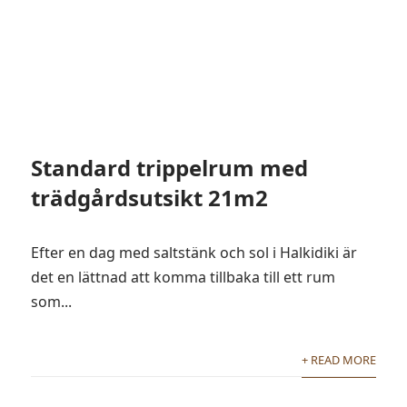
Standard trippelrum med
trädgårdsutsikt 21m2
Efter en dag med saltstänk och sol i Halkidiki är
det en lättnad att komma tillbaka till ett rum
som...
+ READ MORE