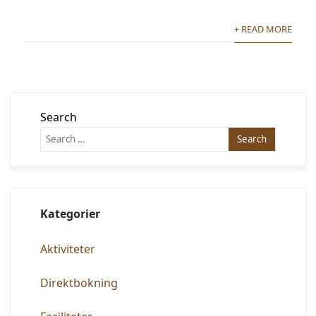
+ READ MORE
Search
Kategorier
Aktiviteter
Direktbokning