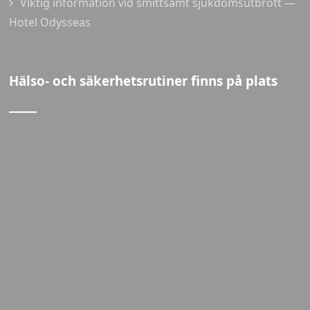
Viktig information vid smittsamt sjukdomsutbrott —
Hotel Odysseas
Hälso- och säkerhetsrutiner finns på plats