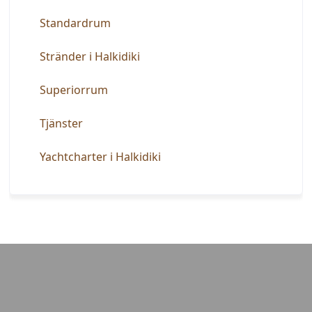
Standardrum
Stränder i Halkidiki
Superiorrum
Tjänster
Yachtcharter i Halkidiki